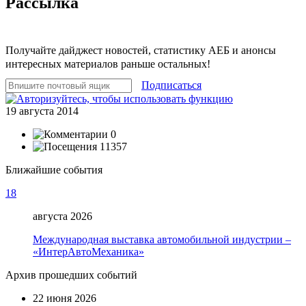
Рассылка
Получайте дайджест новостей, статистику АЕБ и анонсы
интересных материалов раньше остальных!
Подписаться
19 августа 2014
0
11357
Ближайшие события
18
августа 2026
Международная выставка автомобильной индустрии –
«ИнтерАвтоМеханика»
Архив прошедших событий
22 июня 2026