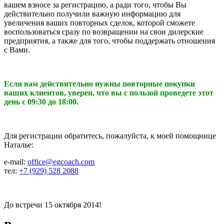
вашем взносе за регистрацию, а ради того, чтобы Вы
действительно получили важную информацию для
увеличения ваших повторных сделок, которой сможете
воспользоваться сразу по возвращении на свои дилерские
предприятия, а также для того, чтобы поддержать отношения
с Вами.
Если вам действительно нужны повторные покупки
ваших клиентов, уверен, что вы с пользой проведете этот
день с 09:30 до 18:00.
Для регистрации обратитесь, пожалуйста, к моей помощнице
Наталье:
e-mail:
office@egcoach.com
тел:
+7 (929) 528 2088
До встречи 15 октября 2014!