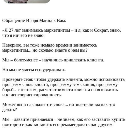
Обращение Игоря Манна к Вам:
«Я 27 лет занимаюсь маркетингом – и я, как и Сократ, знаю,
что я ничего не знаю.
Наверное, вы тоже немало времени занимаетесь
маркетингом... но сколько знаете о нем вы?
Мы – более-менее – научились привлекать клиента.
Но мы не умеем его удерживать.
Проверьте себя: чтобы удержать клиента, можно использовать
программы лояльности, программу замыкания, программу
борьбы с оттоком, расчет стоимости клиента на всю жизнь
и клиентоориентированность.
Может вы и слышали эти слова... но знаете ли вы как это
делать?
Мы – давайте признаемся – не знаем, как его заставить купить
повторно и как заставить его рекомендовать нас другим