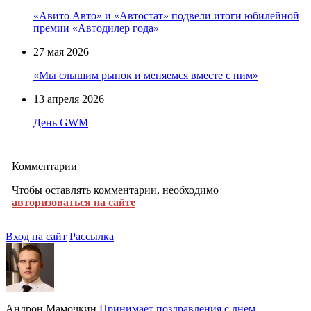
«Авито Авто» и «Автостат» подвели итоги юбилейной
премии «Автодилер года»
27 мая 2026
«Мы слышим рынок и меняемся вместе с ним»
13 апреля 2026
День GWM
Комментарии
Чтобы оставлять комментарии, необходимо
авторизоваться на сайте
Вход на сайт
Рассылка
Андрон Мамочкин
Принимает поздравления с днем