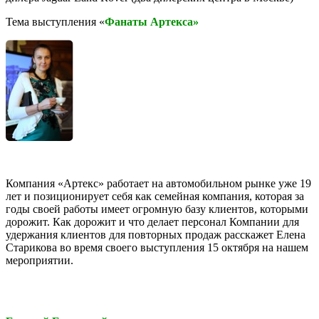
Тема выступления «
Фанаты Артекса»
Компания «Артекс» работает на автомобильном рынке уже 19
лет и позиционирует себя как семейная компания, которая за
годы своей работы имеет огромную базу клиентов, которыми
дорожит. Как дорожит и что делает персонал Компании для
удержания клиентов для повторных продаж расскажет Елена
Старикова во время своего выступления 15 октября на нашем
мероприятии.