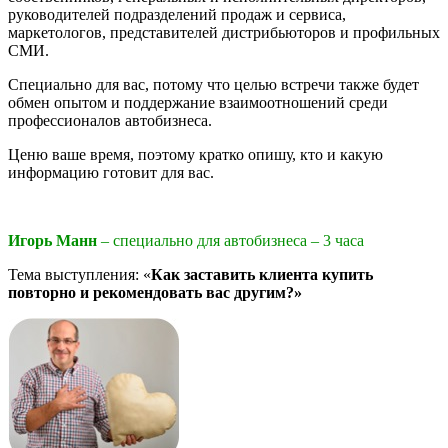
руководителей подразделений продаж и сервиса,
маркетологов, представителей дистрибьюторов и профильных
СМИ.
Специально для вас, потому что целью встречи также будет
обмен опытом и поддержание взаимоотношений среди
профессионалов автобизнеса.
Ценю ваше время, поэтому кратко опишу, кто и какую
информацию готовит для вас.
Игорь Манн
–
специально для автобизнеса – 3 часа
Тема выступления: «
Как заставить клиента купить
повторно и рекомендовать вас другим?»