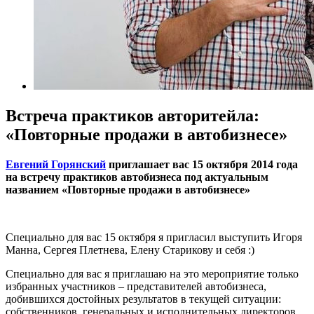
Встреча практиков авторитейла:
«Повторные продажи в автобизнесе»
Евгений Горянский
приглашает вас 15 октября 2014 года
на встречу практиков автобизнеса под актуальным
названием «Повторные продажи в автобизнесе»
Специально для вас 15 октября я пригласил выступить Игоря
Манна, Сергея Плетнева, Елену Старикову и себя :)
Специально для вас я приглашаю на это мероприятие только
избранных участников – представителей автобизнеса,
добившихся достойных результатов в текущей ситуации:
собственников, генеральных и исполнительных директоров,