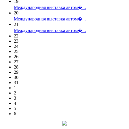
19
Международная выставка автом�...
20
Международная выставка автом�...
21
Международная выставка автом�...
22
23
24
25
26
27
28
29
30
31
1
2
3
4
5
6