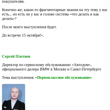
покупателям.
Конечно же, какие-то фрагментарные знания на эту тему у вас
есть... но есть ли у вас в голове система «что делать и как
делать»?
После моего выступления будет.
До встречи 15 октября!».
Сергей Плетнев
Директор по сервисному обслуживанию «Автодом»,
официального дилера BMW в Москве и Санкт-Петербурге
Тема выступления: «
Первоклассное обслуживание»