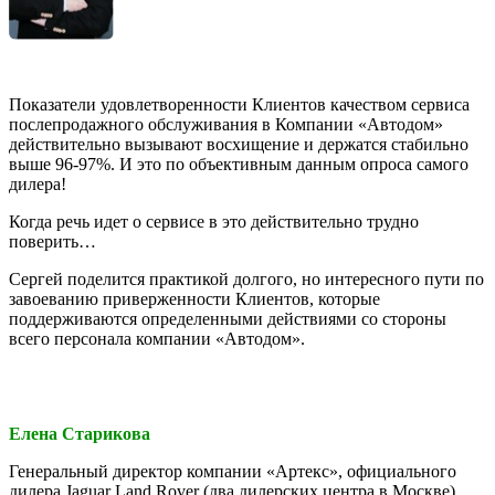
Показатели удовлетворенности Клиентов качеством сервиса
послепродажного обслуживания в Компании «Автодом»
действительно вызывают восхищение и держатся стабильно
выше 96-97%. И это по объективным данным опроса самого
дилера!
Когда речь идет о сервисе в это действительно трудно
поверить…
Сергей поделится практикой долгого, но интересного пути по
завоеванию приверженности Клиентов, которые
поддерживаются определенными действиями со стороны
всего персонала компании «Автодом».
Елена Старикова
Генеральный директор компании «Артекс», официального
дилера Jaguar Land Rover (два дилерских центра в Москве)