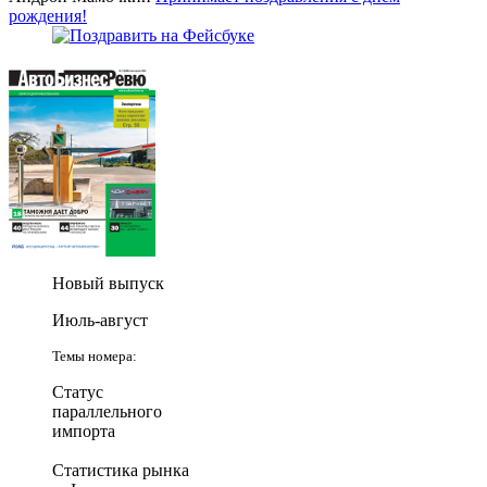
рождения!
Новый выпуск
Июль-август
Темы номера:
Статус
параллельного
импорта
Статистика рынка