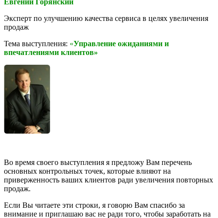
Евгений Горянский
Эксперт по улучшению качества сервиса в целях увеличения
продаж
Тема выступления:
«
Управление ожиданиями и
впечатлениями клиентов»
Во время своего выступления я предложу Вам перечень
основных контрольных точек, которые влияют на
приверженность ваших клиентов ради увеличения повторных
продаж.
Если Вы читаете эти строки, я говорю Вам спасибо за
внимание и приглашаю вас не ради того, чтобы заработать на