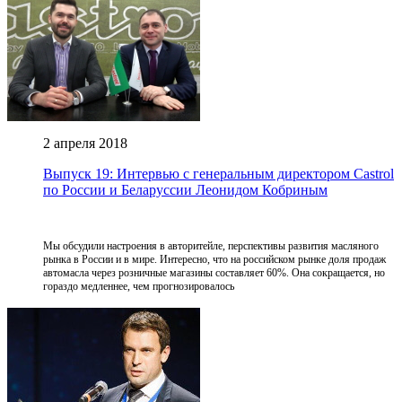
2 апреля 2018
Выпуск 19: Интервью с генеральным директором Castrol
по России и Беларуссии Леонидом Кобриным
Мы обсудили настроения в авторитейле, перспективы развития масляного
рынка в России и в мире. Интересно, что на российском рынке доля продаж
автомасла через розничные магазины составляет 60%. Она сокращается, но
гораздо медленнее, чем прогнозировалось