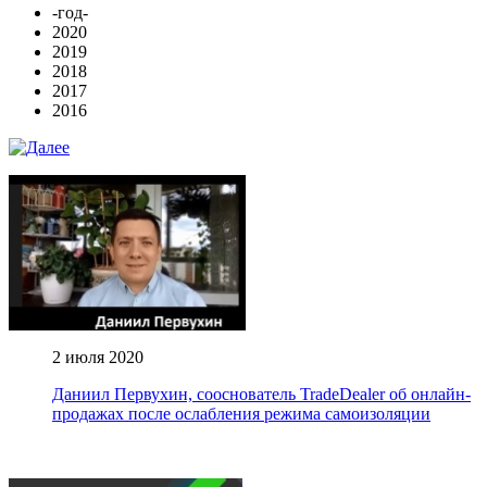
-год-
2020
2019
2018
2017
2016
2 июля 2020
Даниил Первухин, сооснователь TradeDealer об онлайн-
продажах после ослабления режима самоизоляции