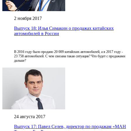
2 ноября 2017
Выпуск 18: Илья Симакин о продажах китайских
автомобилей в России
В 2016 году было продано 20 009 китайских автомобилей, а в 2017 году -
23 758 автомобилей. С чем связана такая ситуация? Что будет с продажами
дальше?
24 августа 2017
Выпуск 17: Павел Селев, директор по продажам «МАН