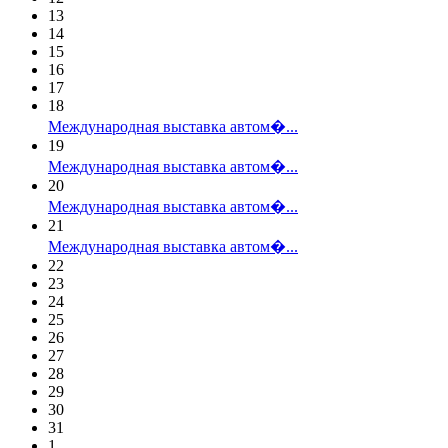
13
14
15
16
17
18
Международная выставка автом�...
19
Международная выставка автом�...
20
Международная выставка автом�...
21
Международная выставка автом�...
22
23
24
25
26
27
28
29
30
31
1