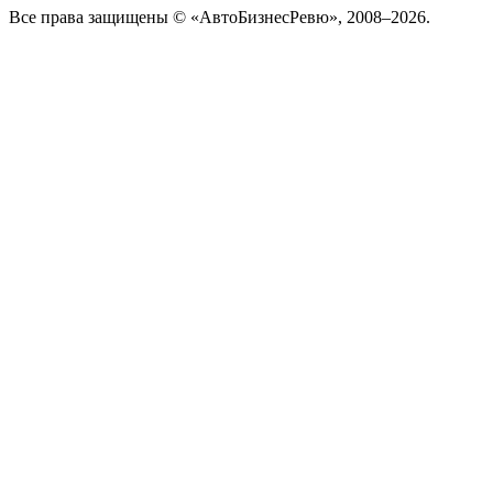
Все права защищены © «АвтоБизнесРевю», 2008–2026.