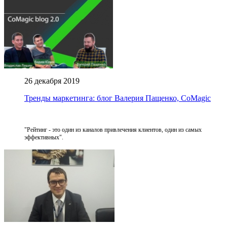
26 декабря 2019
Тренды маркетинга: блог Валерия Пащенко, CoMagic
"Рейтинг - это один из каналов привлечения клиентов, один из самых
эффективных".