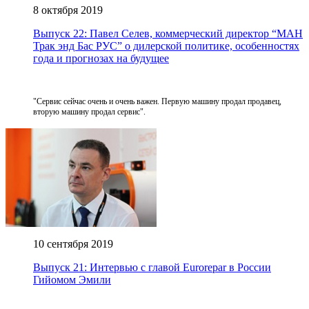
8 октября 2019
Выпуск 22: Павел Селев, коммерческий директор “МАН
Трак энд Бас РУС” о дилерской политике, особенностях
года и прогнозах на будущее
"Сервис сейчас очень и очень важен. Первую машину продал продавец,
вторую машину продал сервис".
10 сентября 2019
Выпуск 21: Интервью с главой Eurorepar в России
Гийомом Эмили