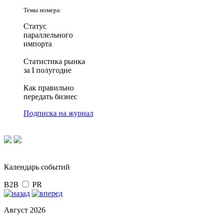
Темы номера:
Статус
параллельного
импорта
Статистика рынка
за I полугодие
Как правильно
передать бизнес
Подписка на журнал
Календарь событий
B2B
PR
Август 2026