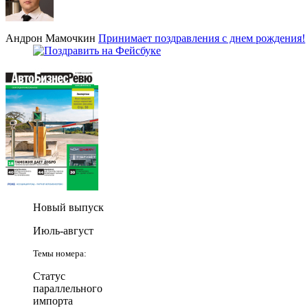
Андрон Мамочкин
Принимает поздравления с днем рождения!
Новый выпуск
Июль-август
Темы номера:
Статус
параллельного
импорта