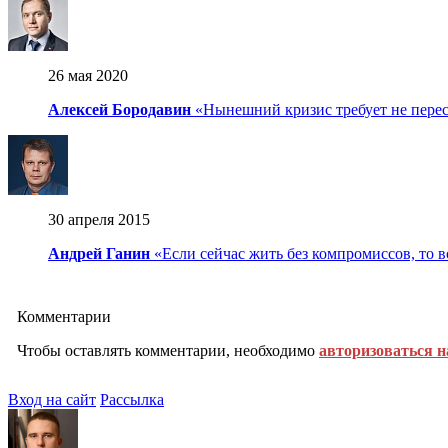
26 мая 2020
Алексей Бородавин
«Нынешний кризис требует не пересм
30 апреля 2015
Андрей Ганин
«Если сейчас жить без компромиссов, то в
Комментарии
Чтобы оставлять комментарии, необходимо
авторизоваться н
Вход на сайт
Рассылка