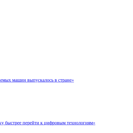
аемых машин выпускалось в стране»
у быстрее перейти к цифровым технологиям»