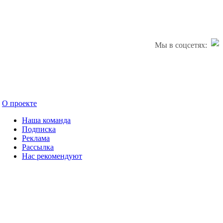
Мы в соцсетях:
О проекте
Наша команда
Подписка
Реклама
Рассылка
Нас рекомендуют