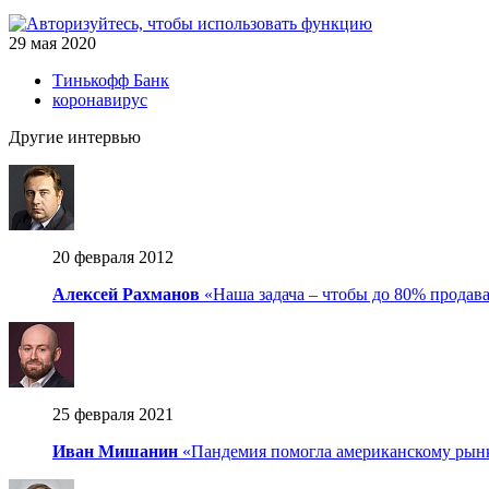
29 мая 2020
Тинькофф Банк
коронавирус
Другие интервью
20 февраля 2012
Алексей Рахманов
«Наша задача – чтобы до 80% продав
25 февраля 2021
Иван Мишанин
«Пандемия помогла американскому рынк