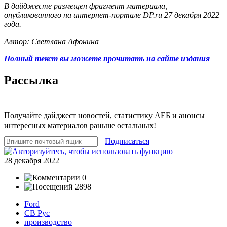
В дайджесте размещен фрагмент материала,
опубликованного на интернет-портале DP.ru 27 декабря 2022
года.
Автор: Светлана Афонина
Полный текст вы можете прочитать на сайте издания
Рассылка
Получайте дайджест новостей, статистику АЕБ и анонсы
интересных материалов раньше остальных!
Подписаться
28 декабря 2022
0
2898
Ford
СВ Рус
производство