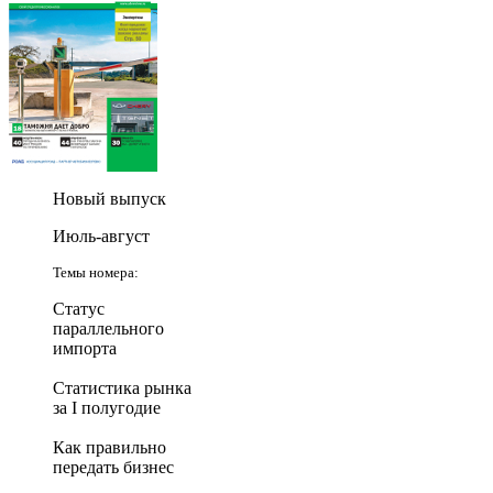
Новый выпуск
Июль-август
Темы номера:
Статус
параллельного
импорта
Статистика рынка
за I полугодие
Как правильно
передать бизнес