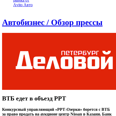
рынка от
Аvito Авто
Автобизнес / Обзор прессы
ВТБ едет в объезд РРТ
Конкурсный управляющий «РРТ-Озерки» борется с ВТБ
за право продать на аукционе центр Nissan в Казани. Банк