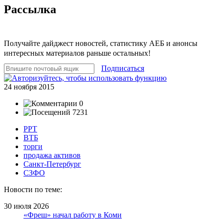
Рассылка
Получайте дайджест новостей, статистику АЕБ и анонсы
интересных материалов раньше остальных!
Подписаться
24 ноября 2015
0
7231
РРТ
ВТБ
торги
продажа активов
Санкт-Петербург
СЗФО
Новости по теме:
30 июля 2026
«Фреш» начал работу в Коми