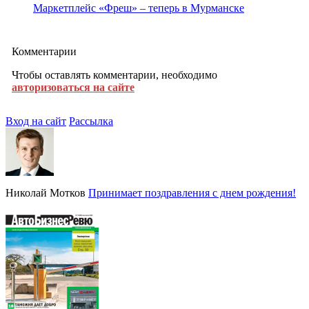
Маркетплейс «Фреш» – теперь в Мурманске
Комментарии
Чтобы оставлять комментарии, необходимо
авторизоваться на сайте
Вход на сайт
Рассылка
Николай Мотков
Принимает поздравления с днем рождения!