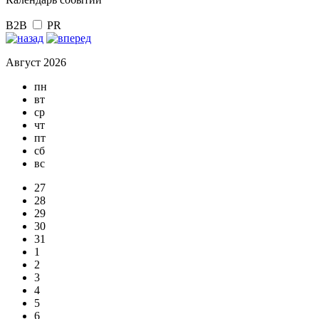
B2B
PR
Август 2026
пн
вт
ср
чт
пт
сб
вс
27
28
29
30
31
1
2
3
4
5
6