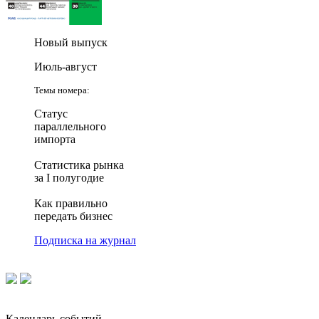
Новый выпуск
Июль-август
Темы номера:
Статус
параллельного
импорта
Статистика рынка
за I полугодие
Как правильно
передать бизнес
Подписка на журнал
Календарь событий