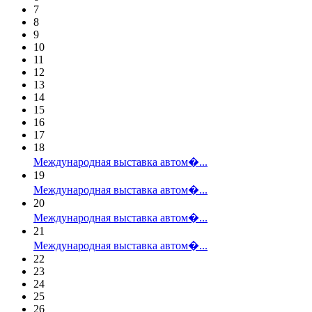
7
8
9
10
11
12
13
14
15
16
17
18
Международная выставка автом�...
19
Международная выставка автом�...
20
Международная выставка автом�...
21
Международная выставка автом�...
22
23
24
25
26