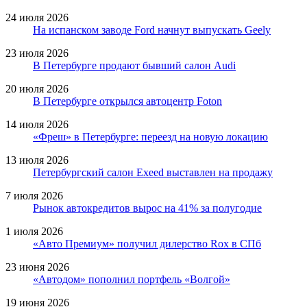
24 июля 2026
На испанском заводе Ford начнут выпускать Geely
23 июля 2026
В Петербурге продают бывший салон Audi
20 июля 2026
В Петербурге открылся автоцентр Foton
14 июля 2026
«Фреш» в Петербурге: переезд на новую локацию
13 июля 2026
Петербургский салон Exeed выставлен на продажу
7 июля 2026
Рынок автокредитов вырос на 41% за полугодие
1 июля 2026
«Авто Премиум» получил дилерство Rox в СПб
23 июня 2026
«Автодом» пополнил портфель «Волгой»
19 июня 2026