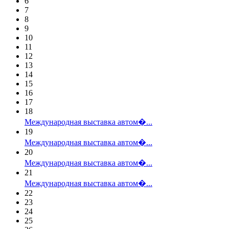
6
7
8
9
10
11
12
13
14
15
16
17
18
Международная выставка автом�...
19
Международная выставка автом�...
20
Международная выставка автом�...
21
Международная выставка автом�...
22
23
24
25