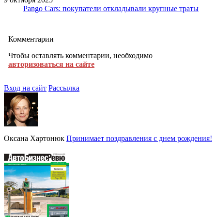
Pango Cars: покупатели откладывали крупные траты
Комментарии
Чтобы оставлять комментарии, необходимо
авторизоваться на сайте
Вход на сайт
Рассылка
Оксана Хартонюк
Принимает поздравления с днем рождения!