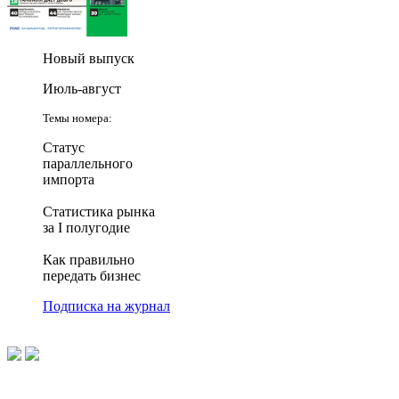
Новый выпуск
Июль-август
Темы номера:
Статус
параллельного
импорта
Статистика рынка
за I полугодие
Как правильно
передать бизнес
Подписка на журнал