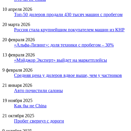
10 апреля 2026
Топ-50 дилеров продали 430 тысяч машин с пробегом
20 марта 2026
Россия стала крупнейшим покупателем машин из КНР
20 февраля 2026
«Альфа-Лизинг»: доля техники с пробегом – 30%
13 февраля 2026
«Мэйджор Эксперт» выйдет на маркетплейсы
9 февраля 2026
Средняя цена у дилеров вдвое выше, чем у частников
21 января 2026
Авто почистили салоны
19 ноября 2025
Как бы не China
21 октября 2025
Пробег свернул с дороги
9 октября 2025