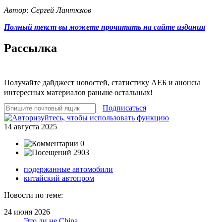
Автор: Сергей Лантюхов
Полный текст вы можете прочитать на сайте издания
Рассылка
Получайте дайджест новостей, статистику АЕБ и анонсы
интересных материалов раньше остальных!
Подписаться
14 августа 2025
0
2903
подержанные автомобили
китайский автопром
Новости по теме:
24 июня 2026
Это ли не China