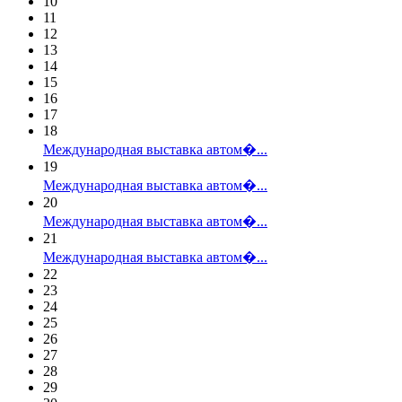
10
11
12
13
14
15
16
17
18
Международная выставка автом�...
19
Международная выставка автом�...
20
Международная выставка автом�...
21
Международная выставка автом�...
22
23
24
25
26
27
28
29