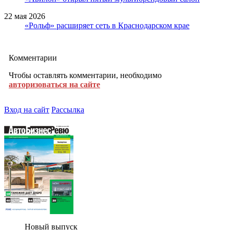
22 мая 2026
«Рольф» расширяет сеть в Краснодарском крае
Комментарии
Чтобы оставлять комментарии, необходимо
авторизоваться на сайте
Вход на сайт
Рассылка
Новый выпуск