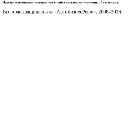
При использовании материалов с сайта ссылка на источник обязательна.
Все права защищены © «АвтоБизнесРевю», 2008–2026.