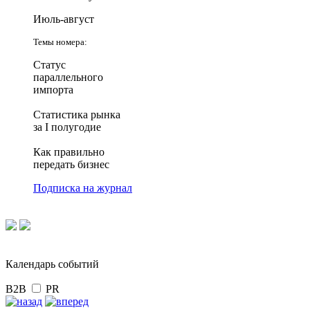
Июль-август
Темы номера:
Статус
параллельного
импорта
Статистика рынка
за I полугодие
Как правильно
передать бизнес
Подписка на журнал
Календарь событий
B2B
PR