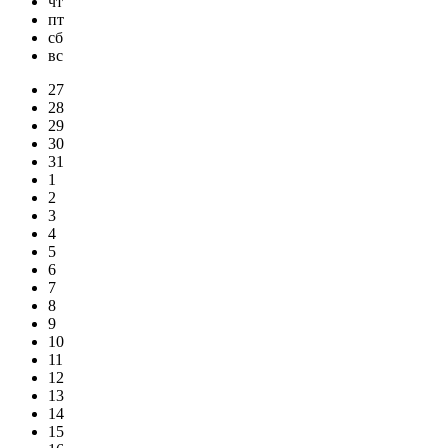
чт
пт
сб
вс
27
28
29
30
31
1
2
3
4
5
6
7
8
9
10
11
12
13
14
15