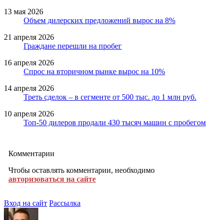
13 мая 2026
Объем дилерских предложений вырос на 8%
21 апреля 2026
Граждане перешли на пробег
16 апреля 2026
Спрос на вторичном рынке вырос на 10%
14 апреля 2026
Треть сделок – в сегменте от 500 тыс. до 1 млн руб.
10 апреля 2026
Топ-50 дилеров продали 430 тысяч машин с пробегом
Комментарии
Чтобы оставлять комментарии, необходимо
авторизоваться на сайте
Вход на сайт
Рассылка