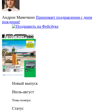
Андрон Мамочкин
Принимает поздравления с днем
рождения!
Новый выпуск
Июль-август
Темы номера:
Статус