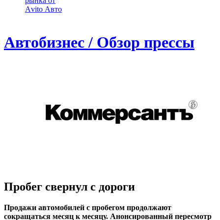
рынка от
Аvito Авто
Автобизнес / Обзор прессы
Пробег свернул с дороги
Продажи автомобилей с пробегом продолжают
сокращаться месяц к месяцу. Анонсированный пересмотр