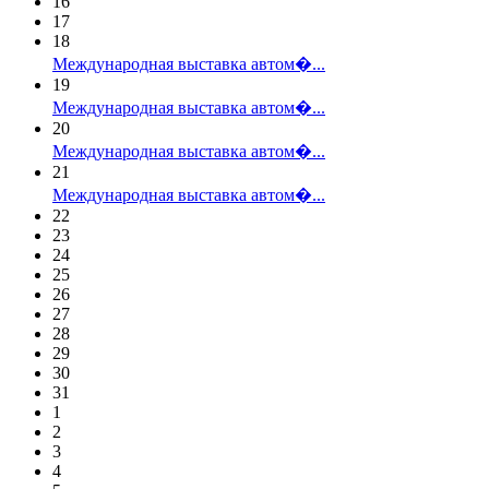
16
17
18
Международная выставка автом�...
19
Международная выставка автом�...
20
Международная выставка автом�...
21
Международная выставка автом�...
22
23
24
25
26
27
28
29
30
31
1
2
3
4