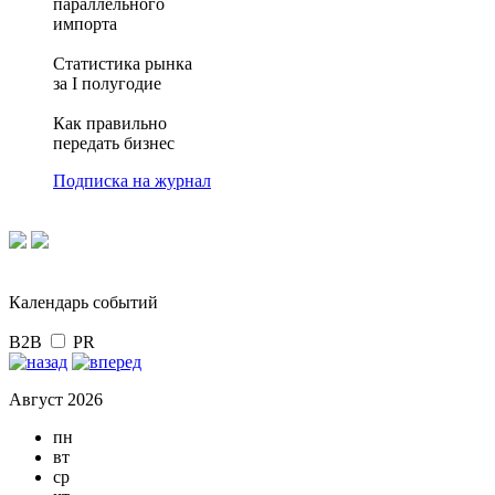
параллельного
импорта
Статистика рынка
за I полугодие
Как правильно
передать бизнес
Подписка на журнал
Календарь событий
B2B
PR
Август 2026
пн
вт
ср