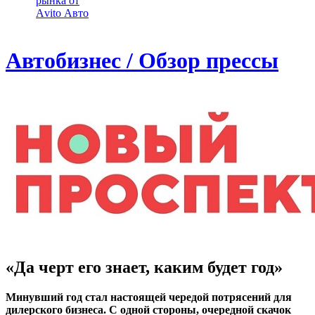
рынка от
Аvito Авто
Автобизнес / Обзор прессы
«Да черт его знает, каким будет год»
Минувший год стал настоящей чередой потрясений для
дилерского бизнеса. С одной стороны, очередной скачок