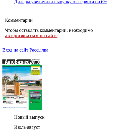
Дилеры увеличили выручку от сервиса на 6%
Комментарии
Чтобы оставлять комментарии, необходимо
авторизоваться на сайте
Вход на сайт
Рассылка
Новый выпуск
Июль-август