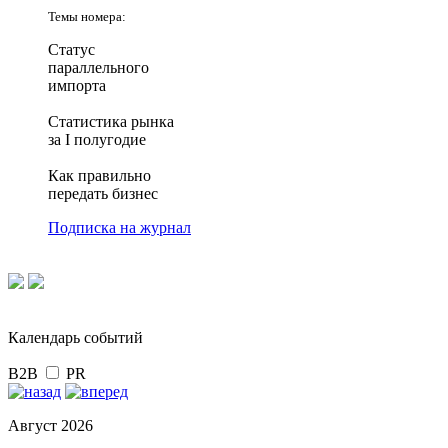
Темы номера:
Статус
параллельного
импорта
Статистика рынка
за I полугодие
Как правильно
передать бизнес
Подписка на журнал
Календарь событий
B2B
PR
Август 2026