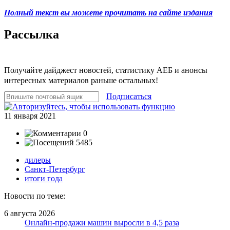
Полный текст вы можете прочитать на сайте издания
Рассылка
Получайте дайджест новостей, статистику АЕБ и анонсы
интересных материалов раньше остальных!
Подписаться
11 января 2021
0
5485
дилеры
Санкт-Петербург
итоги года
Новости по теме:
6 августа 2026
Онлайн-продажи машин выросли в 4,5 раза