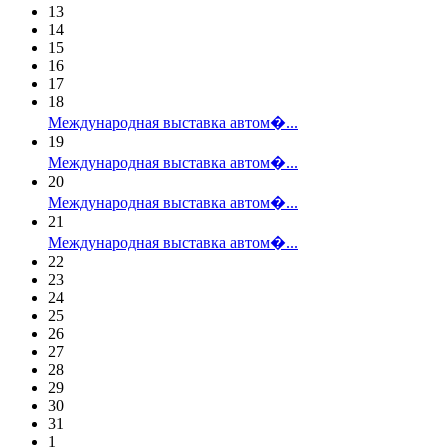
13
14
15
16
17
18
Международная выставка автом�...
19
Международная выставка автом�...
20
Международная выставка автом�...
21
Международная выставка автом�...
22
23
24
25
26
27
28
29
30
31
1