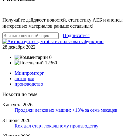
Получайте дайджест новостей, статистику АЕБ и анонсы
интересных материалов раньше остальных!
Подписаться
28 декабря 2022
0
12360
Минпромторг
автопром
производство
Новости по теме:
3 августа 2026
Продажи легковых машин: +13% за семь месяцев
31 июля 2026
Rox дал старт локальному производству