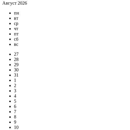
Август 2026
пн
вт
ср
чт
пт
сб
вс
27
28
29
30
31
1
2
3
4
5
6
7
8
9
10