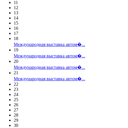
11
12
13
14
15
16
17
18
Международная выставка автом�...
19
Международная выставка автом�...
20
Международная выставка автом�...
21
Международная выставка автом�...
22
23
24
25
26
27
28
29
30