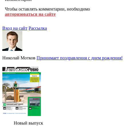
Чтобы оставлять комментарии, необходимо
авторизоваться на сайте
Вход на сайт
Рассылка
Николай Мотков
Принимает поздравления с днем рождения!
Новый выпуск