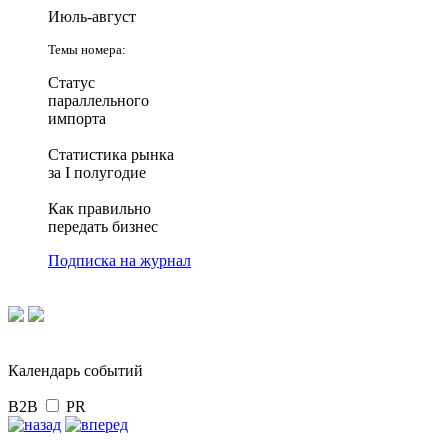
Июль-август
Темы номера:
Статус
параллельного
импорта
Статистика рынка
за I полугодие
Как правильно
передать бизнес
Подписка на журнал
Календарь событий
B2B
PR