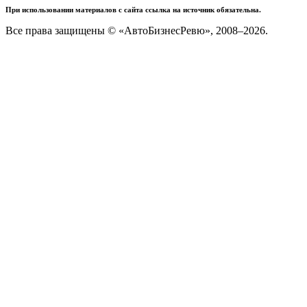
При использовании материалов с сайта ссылка на источник обязательна.
Все права защищены © «АвтоБизнесРевю», 2008–2026.