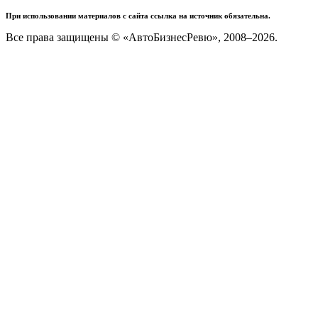
При использовании материалов с сайта ссылка на источник обязательна.
Все права защищены © «АвтоБизнесРевю», 2008–2026.