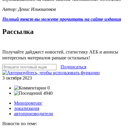
Автор: Денис Ильюшенков
Полный текст вы можете прочитать на сайте издания
Рассылка
Получайте дайджест новостей, статистику АЕБ и анонсы
интересных материалов раньше остальных!
Подписаться
3 октября 2023
0
4940
Минпромторг
локализация
автопроизводители
Новости по теме: