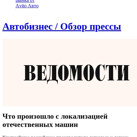
рынка от
Аvito Авто
Автобизнес / Обзор прессы
Что произошло с локализацией
отечественных машин