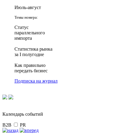
Июль-август
Темы номера:
Статус
параллельного
импорта
Статистика рынка
за I полугодие
Как правильно
передать бизнес
Подписка на журнал
Календарь событий
B2B
PR