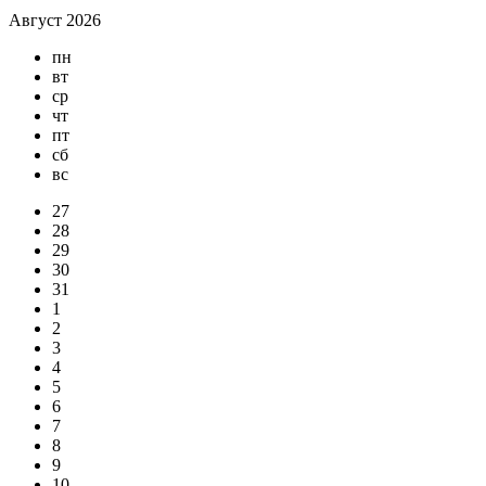
Август 2026
пн
вт
ср
чт
пт
сб
вс
27
28
29
30
31
1
2
3
4
5
6
7
8
9
10