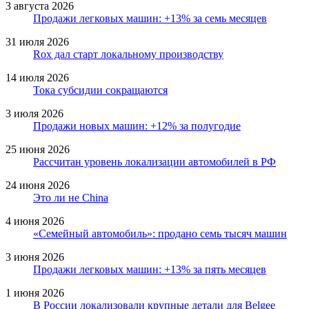
3 августа 2026
Продажи легковых машин: +13% за семь месяцев
31 июля 2026
Rox дал старт локальному производству
14 июля 2026
Тока субсидии сокращаются
3 июля 2026
Продажи новых машин: +12% за полугодие
25 июня 2026
Рассчитан уровень локализации автомобилей в РФ
24 июня 2026
Это ли не China
4 июня 2026
«Семейный автомобиль»: продано семь тысяч машин
3 июня 2026
Продажи легковых машин: +13% за пять месяцев
1 июня 2026
В России локализовали крупные детали для Belgee