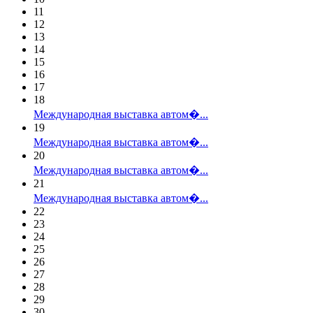
11
12
13
14
15
16
17
18
Международная выставка автом�...
19
Международная выставка автом�...
20
Международная выставка автом�...
21
Международная выставка автом�...
22
23
24
25
26
27
28
29
30