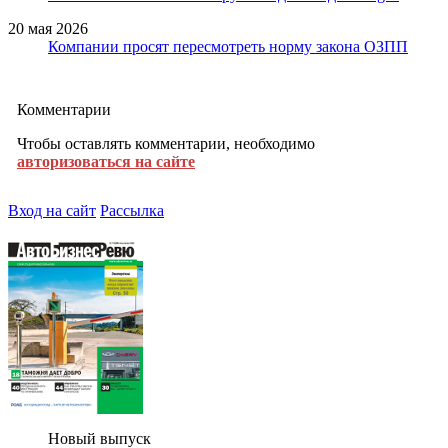
20 мая 2026
Компании просят пересмотреть норму закона ОЗПП
Комментарии
Чтобы оставлять комментарии, необходимо
авторизоваться на сайте
Вход на сайт
Рассылка
Новый выпуск