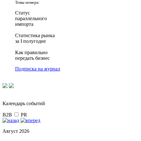
Темы номера:
Статус
параллельного
импорта
Статистика рынка
за I полугодие
Как правильно
передать бизнес
Подписка на журнал
Календарь событий
B2B
PR
Август 2026