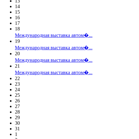
13
14
15
16
17
18
Международная выставка автом�...
19
Международная выставка автом�...
20
Международная выставка автом�...
21
Международная выставка автом�...
22
23
24
25
26
27
28
29
30
31
1