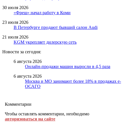
30 июля 2026
«Фреш» начал работу в Коми
23 июля 2026
В Петербурге продают бывший салон Audi
21 июля 2026
KGM укрепляет дилерскую сеть
Новости за сегодня:
6 августа 2026
Онлайн-продажи машин выросли в 4,5 раза
6 августа 2026
Москва и МО занимают более 18% в продажах е-
ОСАГО
Комментарии
Чтобы оставлять комментарии, необходимо
авторизоваться на сайте