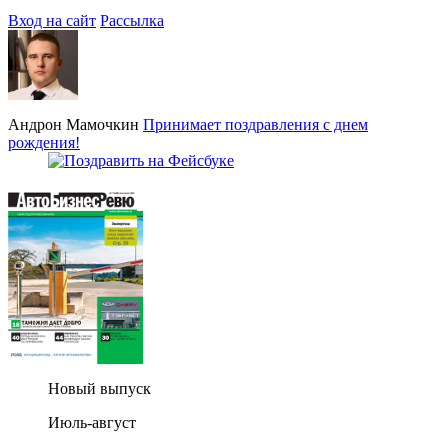
Вход на сайт
Рассылка
Андрон Мамочкин
Принимает поздравления с днем
рождения!
Новый выпуск
Июль-август