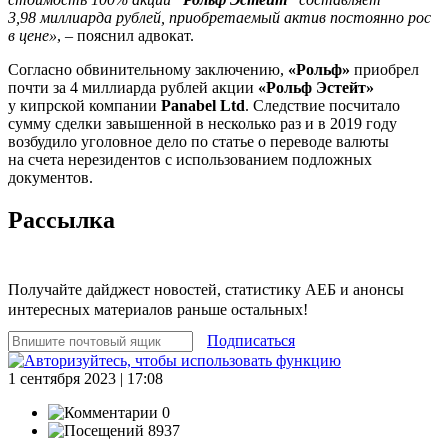
3,98 миллиарда рублей, приобретаемый актив постоянно рос
в цене»
, – пояснил адвокат.
Согласно обвинительному заключению,
«Рольф»
приобрел
почти за 4 миллиарда рублей акции
«Рольф Эстейт»
у кипрской компании
Panabel Ltd
. Следствие посчитало
сумму сделки завышенной в несколько раз и в 2019 году
возбудило уголовное дело по статье о переводе валюты
на счета нерезидентов с использованием подложных
документов.
Рассылка
Получайте дайджест новостей, статистику АЕБ и анонсы
интересных материалов раньше остальных!
Подписаться
1 сентября 2023 | 17:08
0
8937