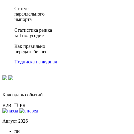
Статус
параллельного
импорта
Статистика рынка
за I полугодие
Как правильно
передать бизнес
Подписка на журнал
Календарь событий
B2B
PR
Август 2026
пн