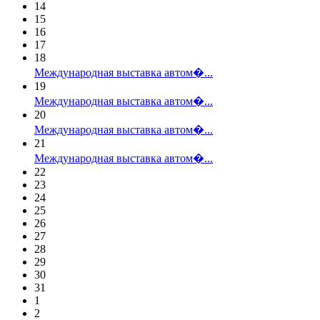
14
15
16
17
18
Международная выставка автом�...
19
Международная выставка автом�...
20
Международная выставка автом�...
21
Международная выставка автом�...
22
23
24
25
26
27
28
29
30
31
1
2