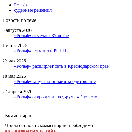
Рольф
судебные решения
Новости по теме:
5 августа 2026
«Рольф» отмечает 35-летие
1 июля 2026
«Рольф» вступил в РСПП
22 мая 2026
«Рольф» расширяет сеть в Краснодарском крае
18 мая 2026
«Рольф» запустил онлайн-кредитование
27 апреля 2026
«Рольф» открыл три шоу-рума «Эволют»
Комментарии
Чтобы оставлять комментарии, необходимо
авторизоваться на сайте