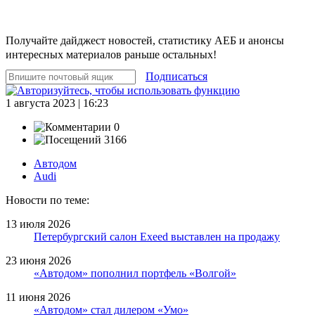
Получайте дайджест новостей, статистику АЕБ и анонсы
интересных материалов раньше остальных!
Подписаться
1 августа 2023 | 16:23
0
3166
Автодом
Audi
Новости по теме:
13 июля 2026
Петербургский салон Exeed выставлен на продажу
23 июня 2026
«Автодом» пополнил портфель «Волгой»
11 июня 2026
«Автодом» стал дилером «Умо»