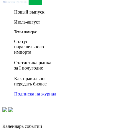
Новый выпуск
Июль-август
Темы номера:
Статус
параллельного
импорта
Статистика рынка
за I полугодие
Как правильно
передать бизнес
Подписка на журнал
Календарь событий