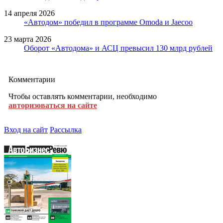
14 апреля 2026
«Автодом» победил в программе Omoda и Jaecoo
23 марта 2026
Оборот «Автодома» и АСЦ превысил 130 млрд рублей
Комментарии
Чтобы оставлять комментарии, необходимо
авторизоваться на сайте
Вход на сайт
Рассылка