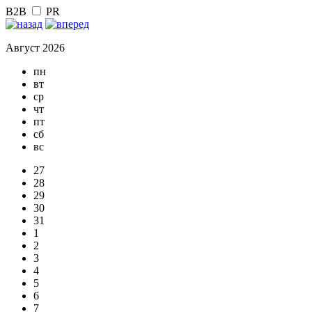
B2B
PR
Август 2026
пн
вт
ср
чт
пт
сб
вс
27
28
29
30
31
1
2
3
4
5
6
7