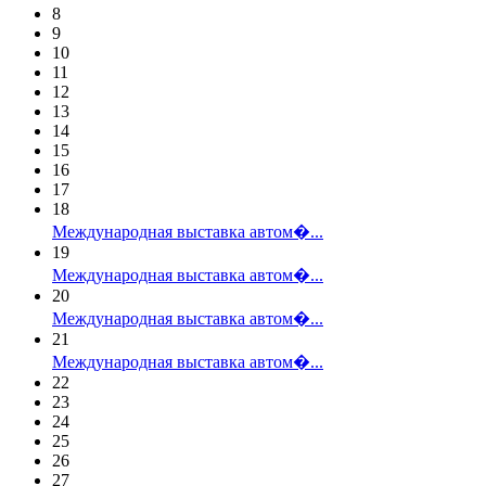
8
9
10
11
12
13
14
15
16
17
18
Международная выставка автом�...
19
Международная выставка автом�...
20
Международная выставка автом�...
21
Международная выставка автом�...
22
23
24
25
26
27