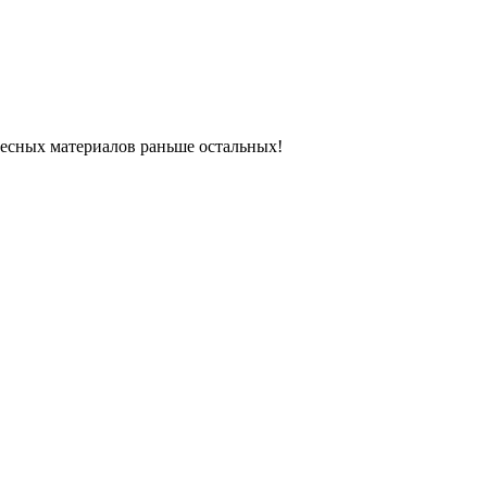
ресных материалов раньше остальных!