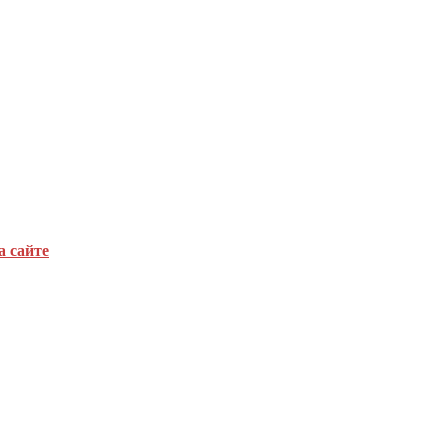
а сайте