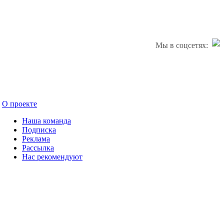
Мы в соцсетях:
О проекте
Наша команда
Подписка
Реклама
Рассылка
Нас рекомендуют