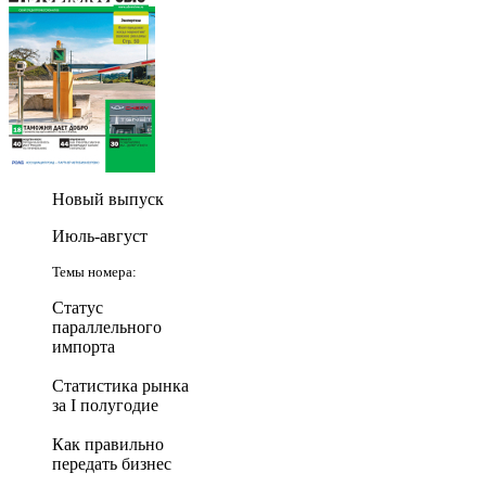
Новый выпуск
Июль-август
Темы номера:
Статус
параллельного
импорта
Статистика рынка
за I полугодие
Как правильно
передать бизнес