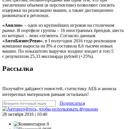
увеличении объемов (в перспективе) позволяют снизить
издержки на реализацию машин, а также дистанционно
развиваться в регионах.
«Авилон»
– один из крупнейших игроков на столичном
рынке. В портфеле группы – 16 иностранных брендов, шесть
из которых – люкс-сегмента. Согласно данным
«АвтоБизнесРевю»
, в I полугодии 2016 года реализация
компании выросла на 8% и составила 8,6 тысячи новых
машин. По показателю выручки холдинг входит в топ-5
с результатом 25,33 миллиарда рублей (+25%).
Рассылка
Получайте дайджест новостей, статистику АЕБ и анонсы
интересных материалов раньше остальных!
Подписаться
28 октября 2016 | 10:40
0