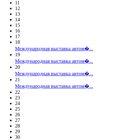
11
12
13
14
15
16
17
18
Международная выставка автом�...
19
Международная выставка автом�...
20
Международная выставка автом�...
21
Международная выставка автом�...
22
23
24
25
26
27
28
29
30