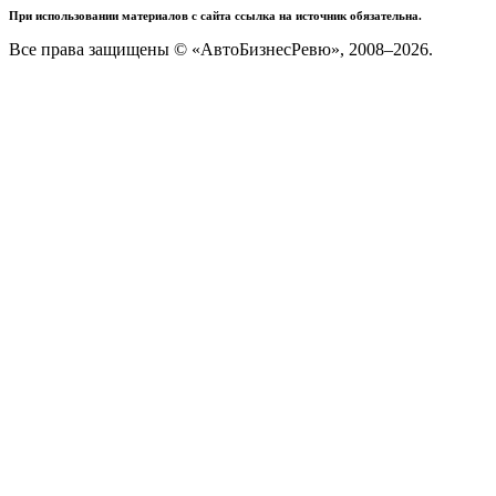
При использовании материалов с сайта ссылка на источник обязательна.
Все права защищены © «АвтоБизнесРевю», 2008–2026.