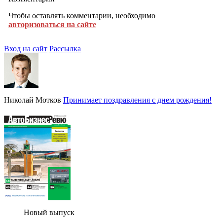
Чтобы оставлять комментарии, необходимо
авторизоваться на сайте
Вход на сайт
Рассылка
Николай Мотков
Принимает поздравления с днем рождения!
Новый выпуск