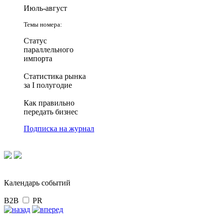
Июль-август
Темы номера:
Статус
параллельного
импорта
Статистика рынка
за I полугодие
Как правильно
передать бизнес
Подписка на журнал
Календарь событий
B2B
PR