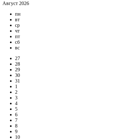
Август 2026
пн
вт
ср
чт
пт
сб
вс
27
28
29
30
31
1
2
3
4
5
6
7
8
9
10