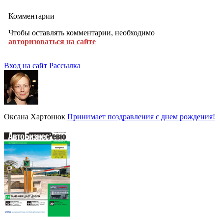
Комментарии
Чтобы оставлять комментарии, необходимо
авторизоваться на сайте
Вход на сайт
Рассылка
Оксана Хартонюк
Принимает поздравления с днем рождения!