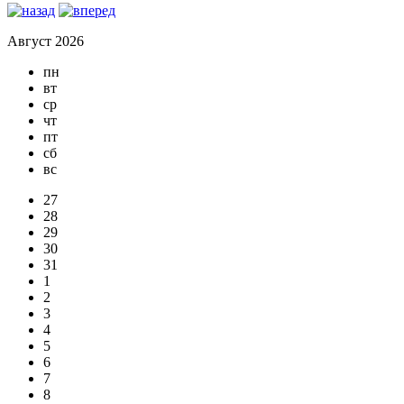
Август 2026
пн
вт
ср
чт
пт
сб
вс
27
28
29
30
31
1
2
3
4
5
6
7
8