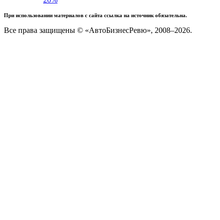
При использовании материалов с сайта ссылка на источник обязательна.
Все права защищены © «АвтоБизнесРевю», 2008–2026.