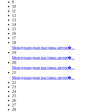
9
10
11
12
13
14
15
16
17
18
Международная выставка автом�...
19
Международная выставка автом�...
20
Международная выставка автом�...
21
Международная выставка автом�...
22
23
24
25
26
27
28