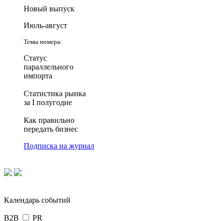
Новый выпуск
Июль-август
Темы номера:
Статус
параллельного
импорта
Статистика рынка
за I полугодие
Как правильно
передать бизнес
Подписка на журнал
Календарь событий
B2B
PR