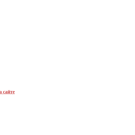
а сайте