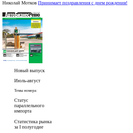
Николай Мотков
Принимает поздравления с днем рождения!
Новый выпуск
Июль-август
Темы номера:
Статус
параллельного
импорта
Статистика рынка
за I полугодие