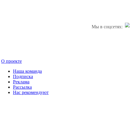
Мы в соцсетях:
О проекте
Наша команда
Подписка
Реклама
Рассылка
Нас рекомендуют