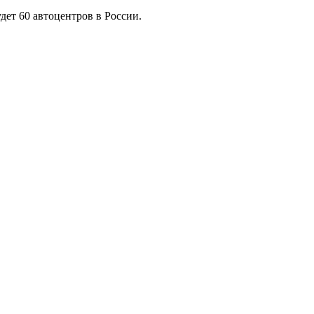
удет 60 автоцентров в России.