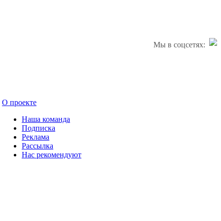
Мы в соцсетях:
О проекте
Наша команда
Подписка
Реклама
Рассылка
Нас рекомендуют