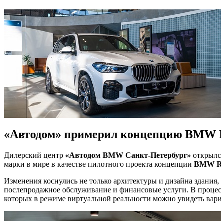
«Автодом» примерил концепцию BMW Re
Дилерский центр
«Автодом BMW Санкт-Петербург»
открылся
марки в мире в качестве пилотного проекта концепции
BMW Re
Изменения коснулись не только архитектуры и дизайна здания,
послепродажное обслуживание и финансовые услуги. В процес
которых в режиме виртуальной реальности можно увидеть вари