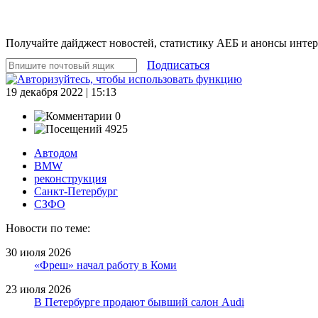
Получайте дайджест новостей, статистику АЕБ и анонсы инте
Подписаться
19 декабря 2022 | 15:13
0
4925
Автодом
BMW
реконструкция
Санкт-Петербург
СЗФО
Новости по теме:
30 июля 2026
«Фреш» начал работу в Коми
23 июля 2026
В Петербурге продают бывший салон Audi