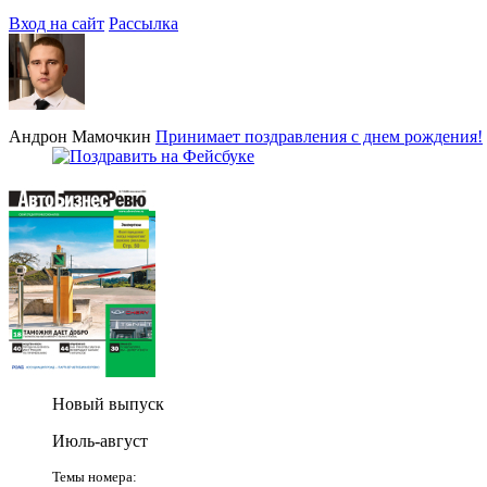
Вход на сайт
Рассылка
Андрон Мамочкин
Принимает поздравления с днем рождения!
Новый выпуск
Июль-август
Темы номера: