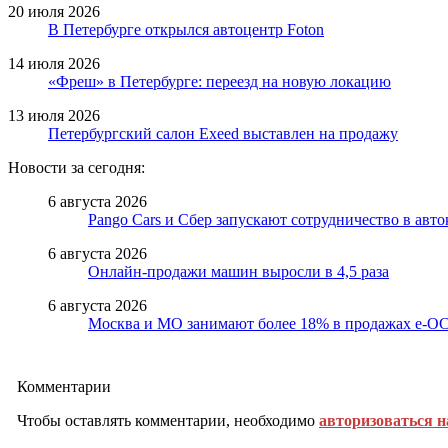
20 июля 2026
В Петербурге открылся автоцентр Foton
14 июля 2026
«Фреш» в Петербурге: переезд на новую локацию
13 июля 2026
Петербургский салон Exeed выставлен на продажу
Новости за сегодня:
6 августа 2026
Pango Cars и Сбер запускают сотрудничество в авт
6 августа 2026
Онлайн-продажи машин выросли в 4,5 раза
6 августа 2026
Москва и МО занимают более 18% в продажах е-
Комментарии
Чтобы оставлять комментарии, необходимо
авторизоваться н