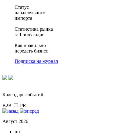
Статус
параллельного
импорта
Статистика рынка
за I полугодие
Как правильно
передать бизнес
Подписка на журнал
Календарь событий
B2B
PR
Август 2026
пн