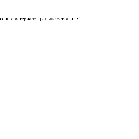
ресных материалов раньше остальных!