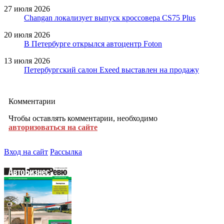
27 июля 2026
Changan локализует выпуск кроссовера CS75 Plus
20 июля 2026
В Петербурге открылся автоцентр Foton
13 июля 2026
Петербургский салон Exeed выставлен на продажу
Комментарии
Чтобы оставлять комментарии, необходимо
авторизоваться на сайте
Вход на сайт
Рассылка