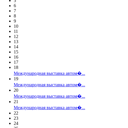
5
6
7
8
9
10
11
12
13
14
15
16
17
18
Международная выставка автом�...
19
Международная выставка автом�...
20
Международная выставка автом�...
21
Международная выставка автом�...
22
23
24