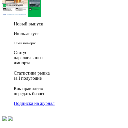
Новый выпуск
Июль-август
Темы номера:
Статус
параллельного
импорта
Статистика рынка
за I полугодие
Как правильно
передать бизнес
Подписка на журнал