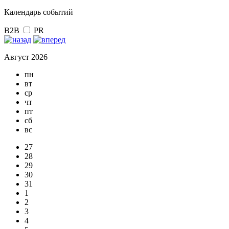
Календарь событий
B2B
PR
Август 2026
пн
вт
ср
чт
пт
сб
вс
27
28
29
30
31
1
2
3
4