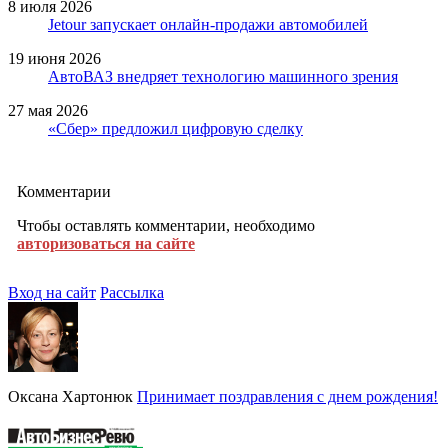
8 июля 2026
Jetour запускает онлайн-продажи автомобилей
19 июня 2026
АвтоВАЗ внедряет технологию машинного зрения
27 мая 2026
«Сбер» предложил цифровую сделку
Комментарии
Чтобы оставлять комментарии, необходимо
авторизоваться на сайте
Вход на сайт
Рассылка
Оксана Хартонюк
Принимает поздравления с днем рождения!