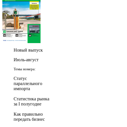
Новый выпуск
Июль-август
Темы номера:
Статус
параллельного
импорта
Статистика рынка
за I полугодие
Как правильно
передать бизнес