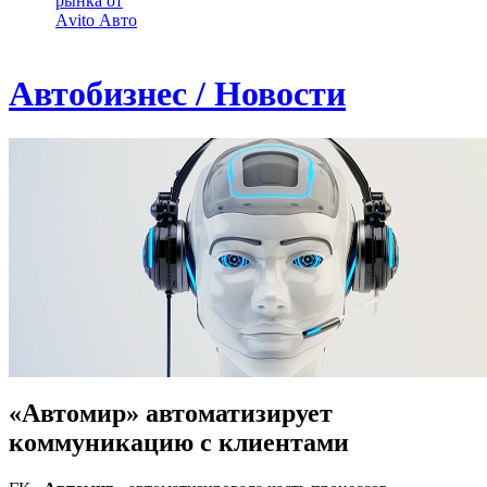
рынка от
Аvito Авто
Автобизнес / Новости
«Автомир» автоматизирует
коммуникацию с клиентами