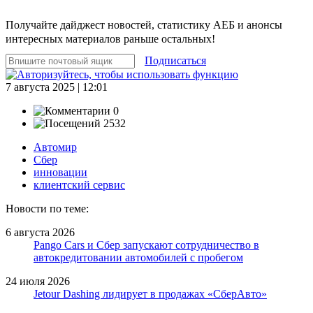
Получайте дайджест новостей, статистику АЕБ и анонсы
интересных материалов раньше остальных!
Подписаться
7 августа 2025 | 12:01
0
2532
Автомир
Сбер
инновации
клиентский сервис
Новости по теме:
6 августа 2026
Pango Cars и Сбер запускают сотрудничество в
автокредитовании автомобилей с пробегом
24 июля 2026
Jetour Dashing лидирует в продажах «СберАвто»