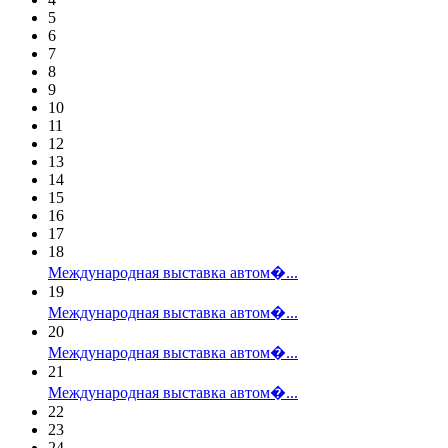
5
6
7
8
9
10
11
12
13
14
15
16
17
18
Международная выставка автом�...
19
Международная выставка автом�...
20
Международная выставка автом�...
21
Международная выставка автом�...
22
23
24