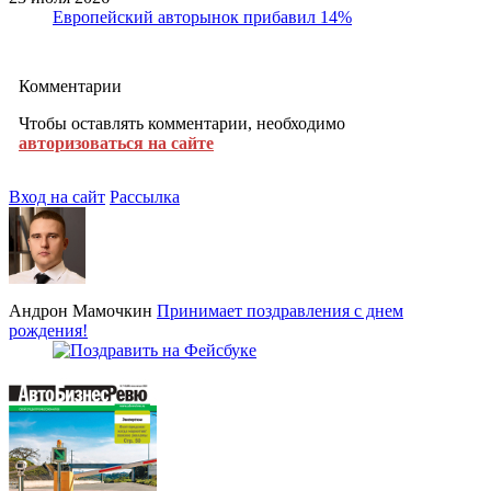
Европейский авторынок прибавил 14%
Комментарии
Чтобы оставлять комментарии, необходимо
авторизоваться на сайте
Вход на сайт
Рассылка
Андрон Мамочкин
Принимает поздравления с днем
рождения!