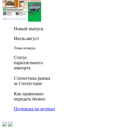
Новый выпуск
Июль-август
Темы номера:
Статус
параллельного
импорта
Статистика рынка
за I полугодие
Как правильно
передать бизнес
Подписка на журнал