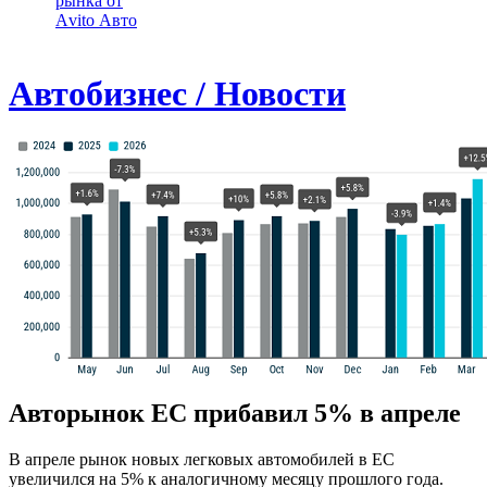
рынка от
Аvito Авто
Автобизнес / Новости
Авторынок ЕС прибавил 5% в апреле
В апреле рынок новых легковых автомобилей в ЕС
увеличился на 5% к аналогичному месяцу прошлого года.