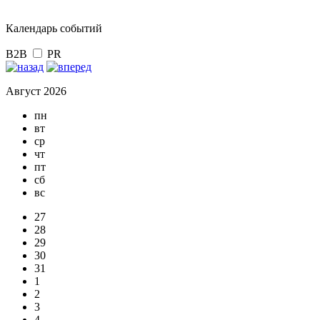
Календарь событий
B2B
PR
Август 2026
пн
вт
ср
чт
пт
сб
вс
27
28
29
30
31
1
2
3
4