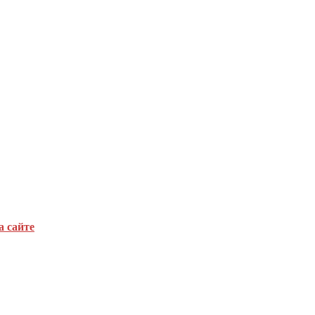
а сайте