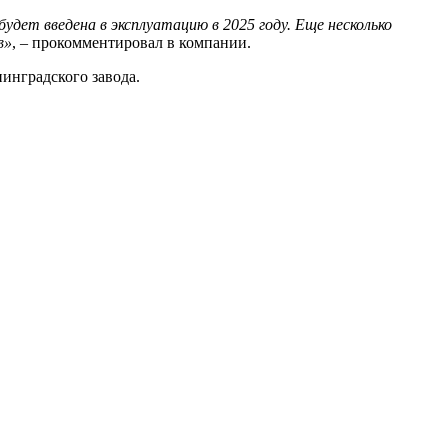
ет введена в эксплуатацию в 2025 году. Еще несколько
в»
, – прокомментировал в компании.
инградского завода.