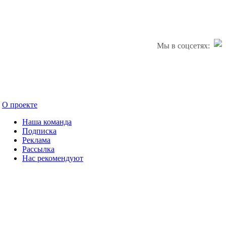
Мы в соцсетях:
О проекте
Наша команда
Подписка
Реклама
Рассылка
Нас рекомендуют