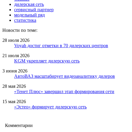
дилерская сеть
сервисный партнер
модельный ряд
статистика
Новости по теме:
28 июля 2026
Voyah достиг отметки в 70 дилерских центров
21 июля 2026
KGM укрепляет дилерскую сеть
3 июня 2026
АвтоВАЗ масштабирует видеоаналитику дилеров
28 мая 2026
«Тенет Плюс» завершил этап формирования сети
15 мая 2026
«Эстео» формирует дилерскую сеть
Комментарии