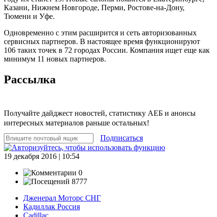
Казани, Нижнем Новгороде, Перми, Ростове-на-Дону,
Тюмени и Уфе.
Одновременно с этим расширится и сеть авторизованных
сервисных партнеров. В настоящее время функционируют
106 таких точек в 72 городах России. Компания ищет еще как
минимум 11 новых партнеров.
Рассылка
Получайте дайджест новостей, статистику АЕБ и анонсы
интересных материалов раньше остальных!
Подписаться
19 декабря 2016 | 10:54
0
8777
Дженерал Моторс СНГ
Кадиллак Россия
Cadillac