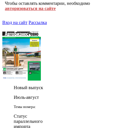
Чтобы оставлять комментарии, необходимо
авторизоваться на сайте
Вход на сайт
Рассылка
Новый выпуск
Июль-август
Темы номера:
Статус
параллельного
импорта