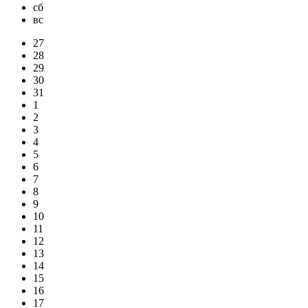
сб
вс
27
28
29
30
31
1
2
3
4
5
6
7
8
9
10
11
12
13
14
15
16
17