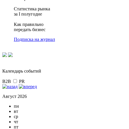
Статистика рынка
за I полугодие
Как правильно
передать бизнес
Подписка на журнал
Календарь событий
B2B
PR
Август 2026
пн
вт
ср
чт
пт