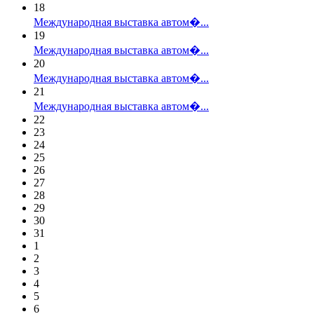
18
Международная выставка автом�...
19
Международная выставка автом�...
20
Международная выставка автом�...
21
Международная выставка автом�...
22
23
24
25
26
27
28
29
30
31
1
2
3
4
5
6