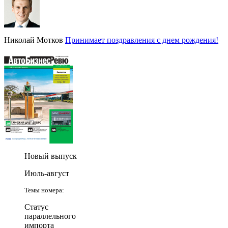
Николай Мотков
Принимает поздравления с днем рождения!
Новый выпуск
Июль-август
Темы номера:
Статус
параллельного
импорта