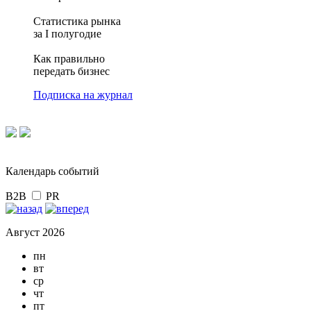
Статистика рынка
за I полугодие
Как правильно
передать бизнес
Подписка на журнал
Календарь событий
B2B
PR
Август 2026
пн
вт
ср
чт
пт