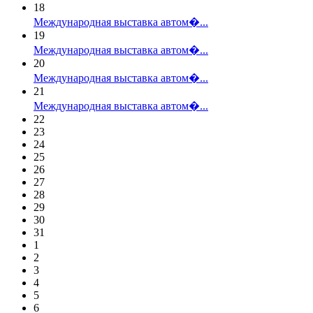
18
Международная выставка автом�...
19
Международная выставка автом�...
20
Международная выставка автом�...
21
Международная выставка автом�...
22
23
24
25
26
27
28
29
30
31
1
2
3
4
5
6