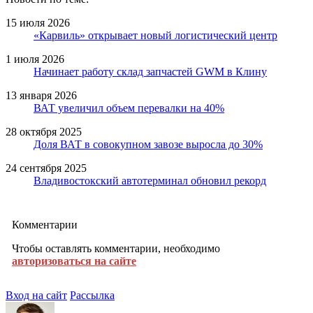
15 июля 2026
«Карвиль» открывает новый логистический центр
1 июля 2026
Начинает работу склад запчастей GWM в Клину
13 января 2026
ВАТ увеличил объем перевалки на 40%
28 октября 2025
Доля ВАТ в совокупном завозе выросла до 30%
24 сентября 2025
Владивостокский автотерминал обновил рекорд
Комментарии
Чтобы оставлять комментарии, необходимо
авторизоваться на сайте
Вход на сайт
Рассылка