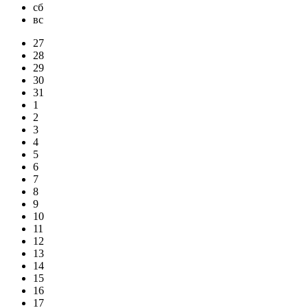
сб
вс
27
28
29
30
31
1
2
3
4
5
6
7
8
9
10
11
12
13
14
15
16
17