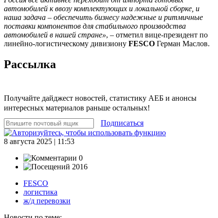
автомобилей к ввозу комплектующих и локальной сборке, и
наша задача – обеспечить бизнесу надежные и ритмичные
поставки компонентов для стабильного производства
автомобилей в нашей стране»
, – отметил вице-президент по
линейно-логистическому дивизиону
FESCO
Герман Маслов.
Рассылка
Получайте дайджест новостей, статистику АЕБ и анонсы
интересных материалов раньше остальных!
Подписаться
8 августа 2025 | 11:53
0
2016
FESCO
логистика
ж/д перевозки
Новости по теме: