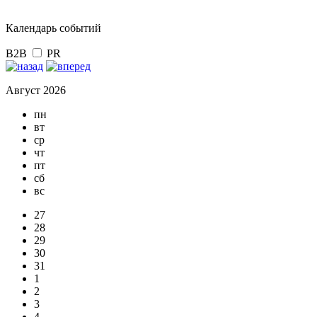
Календарь событий
B2B
PR
Август 2026
пн
вт
ср
чт
пт
сб
вс
27
28
29
30
31
1
2
3
4