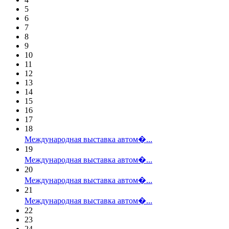
5
6
7
8
9
10
11
12
13
14
15
16
17
18
Международная выставка автом�...
19
Международная выставка автом�...
20
Международная выставка автом�...
21
Международная выставка автом�...
22
23
24