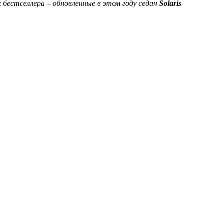
 бестселлера – обновленные в этом году седан
Solaris