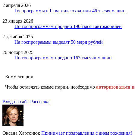
2 апреля 2026
Госпрограммы в I квартале охватили 46 тысяч машин
23 января 2026
По госпрограммам продано 190 тысяч автомобилей
2 декабря 2025
На госпрограммы выделят 50 млрд рублей
26 ноября 2025
По госпрограммам продано 163 тысячи машин
Комментарии
Чтобы оставлять комментарии, необходимо
авторизоваться н
Вход на сайт
Рассылка
Оксана Хартонюк
Принимает поздравления с днем рождения!