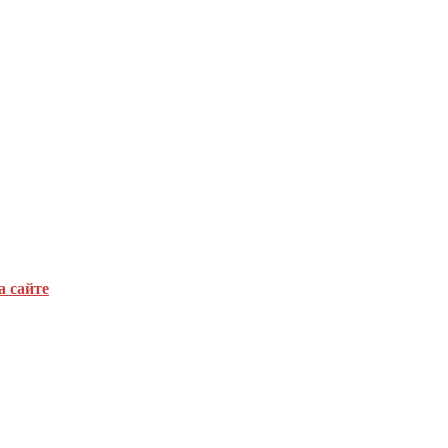
а сайте