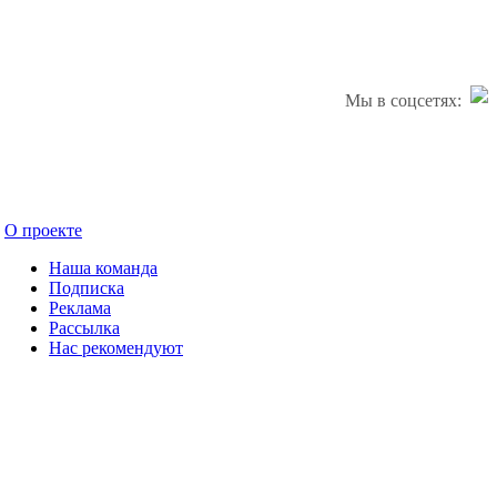
Мы в соцсетях:
О проекте
Наша команда
Подписка
Реклама
Рассылка
Нас рекомендуют