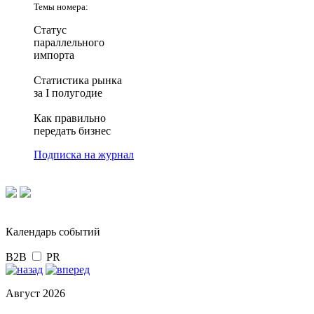
Темы номера:
Статус
параллельного
импорта
Статистика рынка
за I полугодие
Как правильно
передать бизнес
Подписка на журнал
Календарь событий
B2B
PR
Август 2026