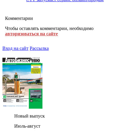
Комментарии
Чтобы оставлять комментарии, необходимо
авторизоваться на сайте
Вход на сайт
Рассылка
Новый выпуск
Июль-август