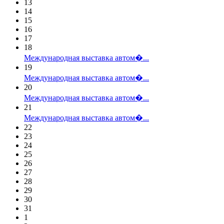
13
14
15
16
17
18
Международная выставка автом�...
19
Международная выставка автом�...
20
Международная выставка автом�...
21
Международная выставка автом�...
22
23
24
25
26
27
28
29
30
31
1