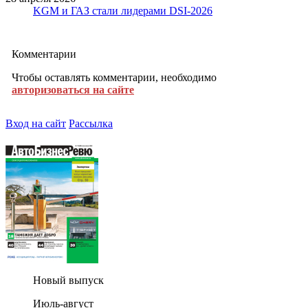
KGM и ГАЗ стали лидерами DSI-2026
Комментарии
Чтобы оставлять комментарии, необходимо
авторизоваться на сайте
Вход на сайт
Рассылка
Новый выпуск
Июль-август