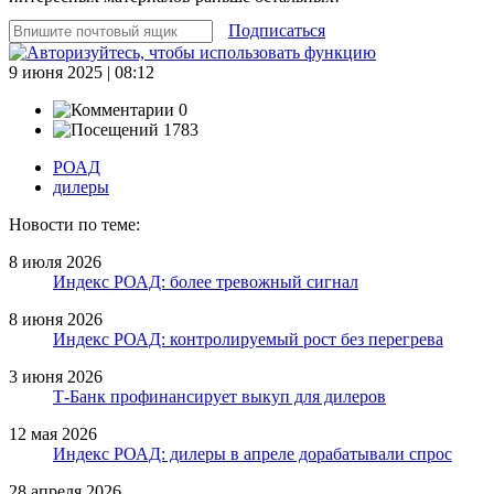
Подписаться
9 июня 2025 | 08:12
0
1783
РОАД
дилеры
Новости по теме:
8 июля 2026
Индекс РОАД: более тревожный сигнал
8 июня 2026
Индекс РОАД: контролируемый рост без перегрева
3 июня 2026
Т-Банк профинансирует выкуп для дилеров
12 мая 2026
Индекс РОАД: дилеры в апреле дорабатывали спрос
28 апреля 2026