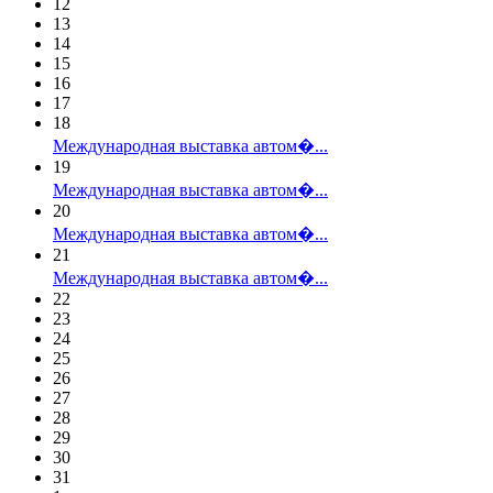
12
13
14
15
16
17
18
Международная выставка автом�...
19
Международная выставка автом�...
20
Международная выставка автом�...
21
Международная выставка автом�...
22
23
24
25
26
27
28
29
30
31