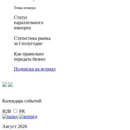
Темы номера:
Статус
параллельного
импорта
Статистика рынка
за I полугодие
Как правильно
передать бизнес
Подписка на журнал
Календарь событий
B2B
PR
Август 2026