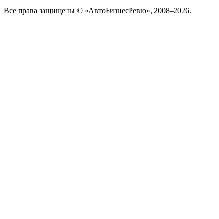
Все права защищены © «АвтоБизнесРевю», 2008–2026.