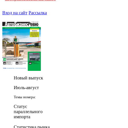
Вход на сайт
Рассылка
Новый выпуск
Июль-август
Темы номера:
Статус
параллельного
импорта
Статистика рынка