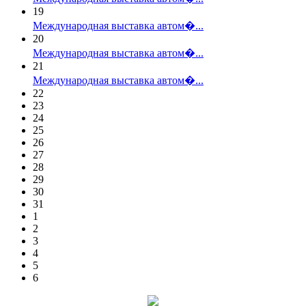
19
Международная выставка автом�...
20
Международная выставка автом�...
21
Международная выставка автом�...
22
23
24
25
26
27
28
29
30
31
1
2
3
4
5
6