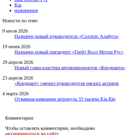
Kia
назначения
Новости по теме:
9 июля 2026
Назначен новый руководитель «Соллерс Алабуга»
19 июня 2026
Назначен новый президент «Грейт Волл Мотор Рус»
29 апреля 2026
Новый глава кластера автокомпонентов «Кордианта»
23 апреля 2026
«Кордиант» сменил руководителя омских активов
4 марта 2026
Отзывная кампания затронула 33 тысячи Kia Rio
Комментарии
Чтобы оставлять комментарии, необходимо
авторизоваться на сайте