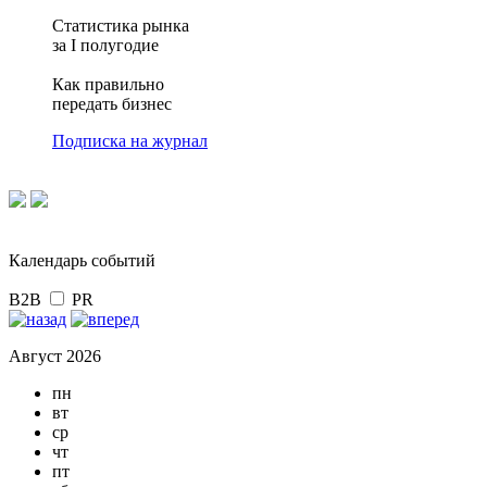
Статистика рынка
за I полугодие
Как правильно
передать бизнес
Подписка на журнал
Календарь событий
B2B
PR
Август 2026
пн
вт
ср
чт
пт