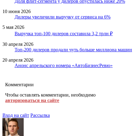
Доля флит-сегмента у дилеров опустилась ниже 20%
10 июня 2026
Дилеры увеличили выручку от сервиса на 6%
5 мая 2026
Выручка топ-100 дилеров составила 3,2 трлн ₽
30 апреля 2026
Топ-200 дилеров продали чуть больше миллиона машин
20 апреля 2026
Анонс апрельского номера «АвтоБизнесРевю»
Комментарии
Чтобы оставлять комментарии, необходимо
авторизоваться на сайте
Вход на сайт
Рассылка