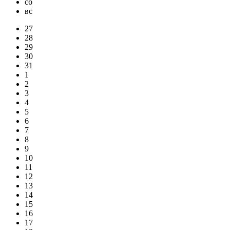
сб
вс
27
28
29
30
31
1
2
3
4
5
6
7
8
9
10
11
12
13
14
15
16
17