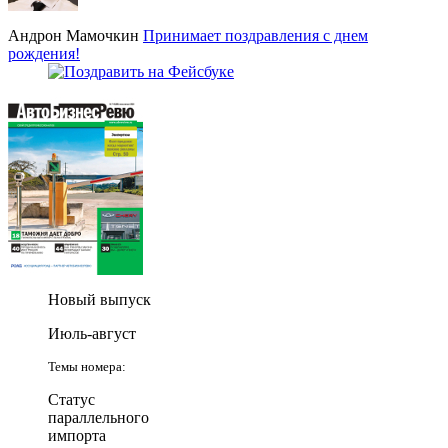
Андрон Мамочкин
Принимает поздравления с днем
рождения!
Новый выпуск
Июль-август
Темы номера:
Статус
параллельного
импорта