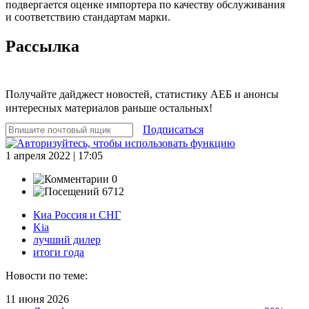
подвергается оценке импортера по качеству обслуживания
и соответствию стандартам марки.
Рассылка
Получайте дайджест новостей, статистику АЕБ и анонсы
интересных материалов раньше остальных!
Подписаться
1 апреля 2022 | 17:05
0
6712
Киа Россия и СНГ
Kia
лучший дилер
итоги года
Новости по теме:
11 июня 2026