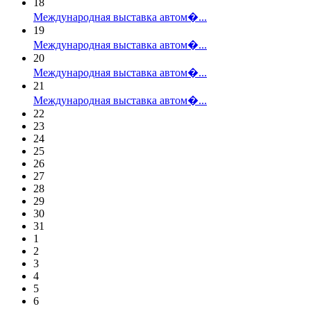
18
Международная выставка автом�...
19
Международная выставка автом�...
20
Международная выставка автом�...
21
Международная выставка автом�...
22
23
24
25
26
27
28
29
30
31
1
2
3
4
5
6