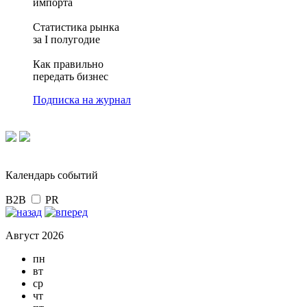
импорта
Статистика рынка
за I полугодие
Как правильно
передать бизнес
Подписка на журнал
Календарь событий
B2B
PR
Август 2026
пн
вт
ср
чт