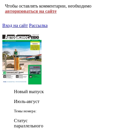
Чтобы оставлять комментарии, необходимо
авторизоваться на сайте
Вход на сайт
Рассылка
Новый выпуск
Июль-август
Темы номера:
Статус
параллельного