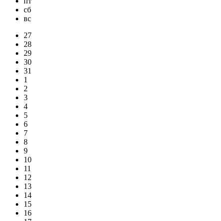
пт
сб
вс
27
28
29
30
31
1
2
3
4
5
6
7
8
9
10
11
12
13
14
15
16