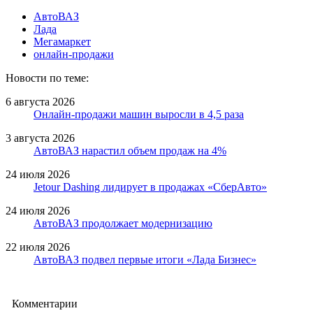
АвтоВАЗ
Лада
Мегамаркет
онлайн-продажи
Новости по теме:
6 августа 2026
Онлайн-продажи машин выросли в 4,5 раза
3 августа 2026
АвтоВАЗ нарастил объем продаж на 4%
24 июля 2026
Jetour Dashing лидирует в продажах «СберАвто»
24 июля 2026
АвтоВАЗ продолжает модернизацию
22 июля 2026
АвтоВАЗ подвел первые итоги «Лада Бизнес»
Комментарии