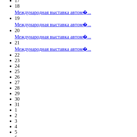
17
18
Международная выставка автом�...
19
Международная выставка автом�...
20
Международная выставка автом�...
21
Международная выставка автом�...
22
23
24
25
26
27
28
29
30
31
1
2
3
4
5