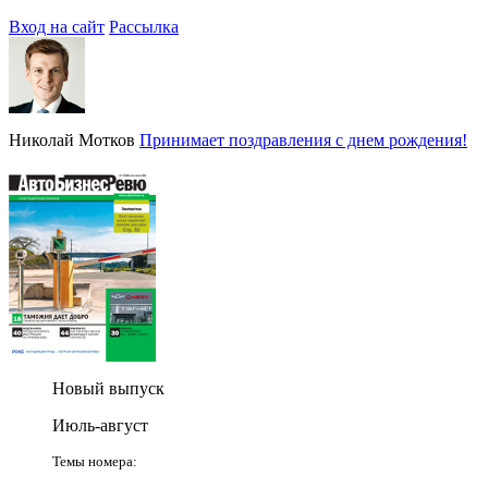
Вход на сайт
Рассылка
Николай Мотков
Принимает поздравления с днем рождения!
Новый выпуск
Июль-август
Темы номера: