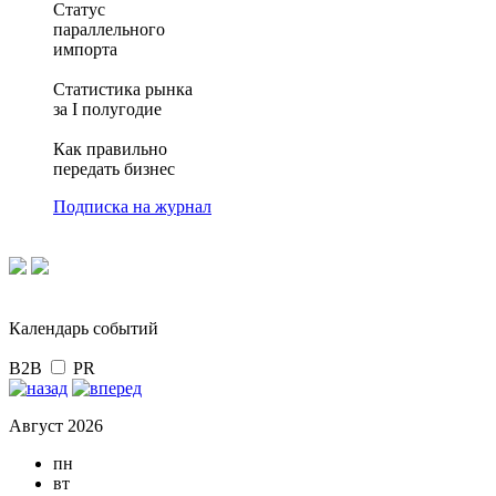
Статус
параллельного
импорта
Статистика рынка
за I полугодие
Как правильно
передать бизнес
Подписка на журнал
Календарь событий
B2B
PR
Август 2026
пн
вт