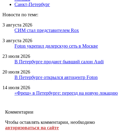
Санкт-Петербург
Новости по теме:
3 августа 2026
СИМ стал представителем Rox
3 августа 2026
Foton укрепил дилерскую сеть в Москве
23 июля 2026
В Петербурге продают бывший салон Audi
20 июля 2026
В Петербурге открылся автоцентр Foton
14 июля 2026
«Фреш» в Петербурге: переезд на новую локацию
Комментарии
Чтобы оставлять комментарии, необходимо
авторизоваться на сайте