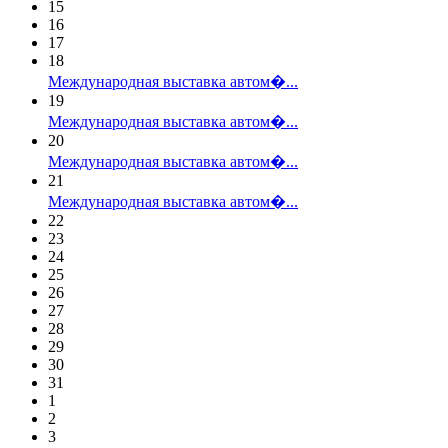
15
16
17
18
Международная выставка автом�...
19
Международная выставка автом�...
20
Международная выставка автом�...
21
Международная выставка автом�...
22
23
24
25
26
27
28
29
30
31
1
2
3