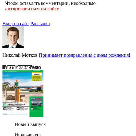
Чтобы оставлять комментарии, необходимо
авторизоваться на сайте
Вход на сайт
Рассылка
Николай Мотков
Принимает поздравления с днем рождения!
Новый выпуск
Июль-август