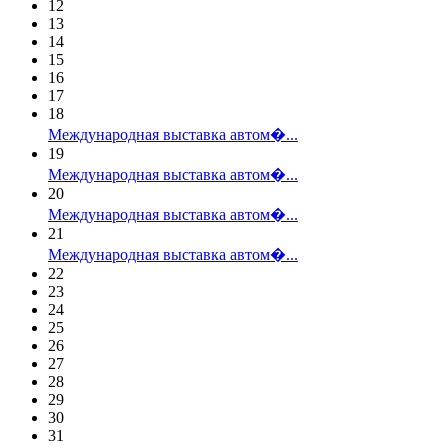
12
13
14
15
16
17
18
Международная выставка автом�...
19
Международная выставка автом�...
20
Международная выставка автом�...
21
Международная выставка автом�...
22
23
24
25
26
27
28
29
30
31