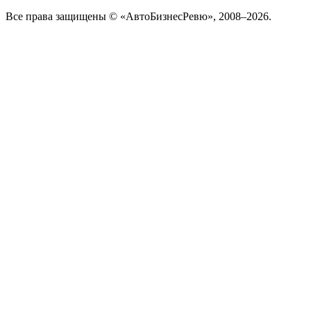
Все права защищены © «АвтоБизнесРевю», 2008–2026.