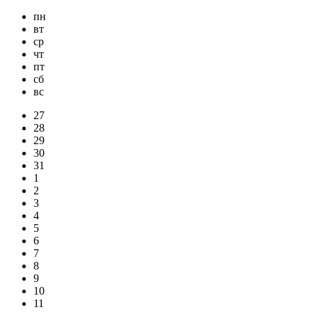
пн
вт
ср
чт
пт
сб
вс
27
28
29
30
31
1
2
3
4
5
6
7
8
9
10
11