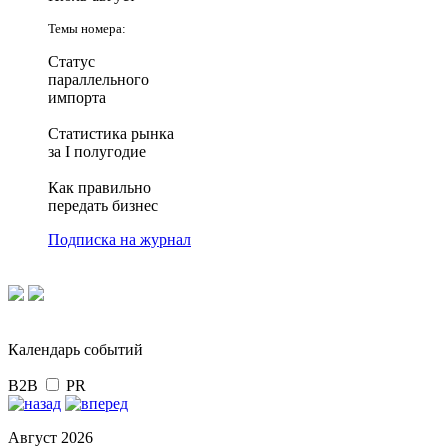
Темы номера:
Статус
параллельного
импорта
Статистика рынка
за I полугодие
Как правильно
передать бизнес
Подписка на журнал
Календарь событий
B2B
PR
Август 2026