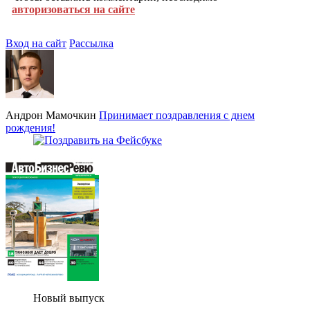
авторизоваться на сайте
Вход на сайт
Рассылка
Андрон Мамочкин
Принимает поздравления с днем
рождения!
Новый выпуск