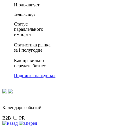
Июль-август
Темы номера:
Статус
параллельного
импорта
Статистика рынка
за I полугодие
Как правильно
передать бизнес
Подписка на журнал
Календарь событий
B2B
PR