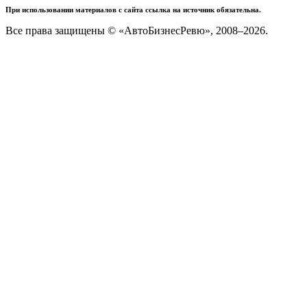
При использовании материалов с сайта ссылка на источник обязательна.
Все права защищены © «АвтоБизнесРевю», 2008–2026.