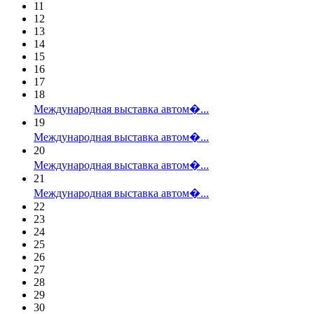
11
12
13
14
15
16
17
18
Международная выставка автом�...
19
Международная выставка автом�...
20
Международная выставка автом�...
21
Международная выставка автом�...
22
23
24
25
26
27
28
29
30