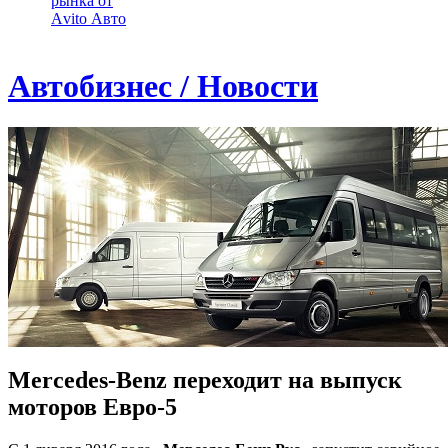
рынка от
Аvito Авто
Автобизнес / Новости
Mercedes-Benz переходит на выпуск
моторов Евро-5