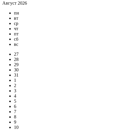
Август 2026
пн
вт
ср
чт
пт
сб
вс
27
28
29
30
31
1
2
3
4
5
6
7
8
9
10