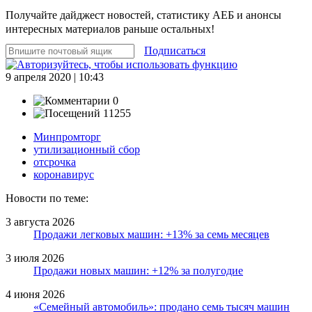
Получайте дайджест новостей, статистику АЕБ и анонсы
интересных материалов раньше остальных!
Подписаться
9 апреля 2020 | 10:43
0
11255
Минпромторг
утилизационный сбор
отсрочка
коронавирус
Новости по теме:
3 августа 2026
Продажи легковых машин: +13% за семь месяцев
3 июля 2026
Продажи новых машин: +12% за полугодие
4 июня 2026
«Семейный автомобиль»: продано семь тысяч машин