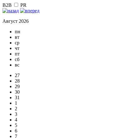
B2B
PR
Август 2026
пн
вт
ср
чт
пт
сб
вс
27
28
29
30
31
1
2
3
4
5
6
7