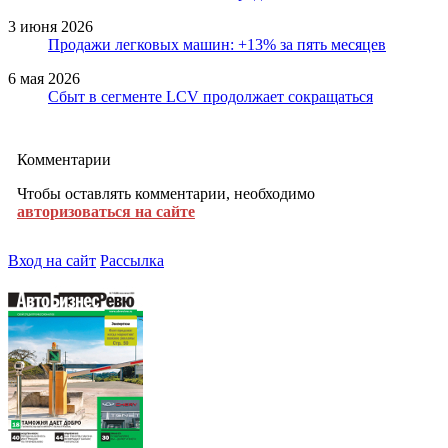
3 июня 2026
Продажи легковых машин: +13% за пять месяцев
6 мая 2026
Сбыт в сегменте LCV продолжает сокращаться
Комментарии
Чтобы оставлять комментарии, необходимо
авторизоваться на сайте
Вход на сайт
Рассылка