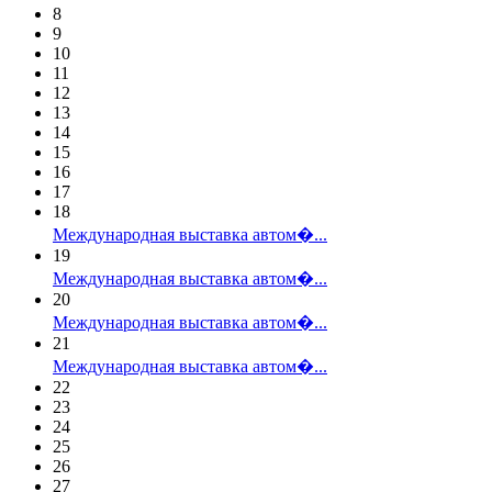
8
9
10
11
12
13
14
15
16
17
18
Международная выставка автом�...
19
Международная выставка автом�...
20
Международная выставка автом�...
21
Международная выставка автом�...
22
23
24
25
26
27