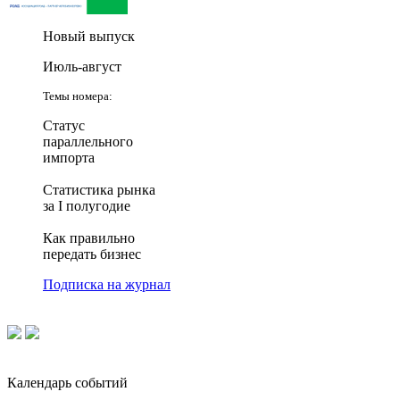
Новый выпуск
Июль-август
Темы номера:
Статус
параллельного
импорта
Статистика рынка
за I полугодие
Как правильно
передать бизнес
Подписка на журнал
Календарь событий