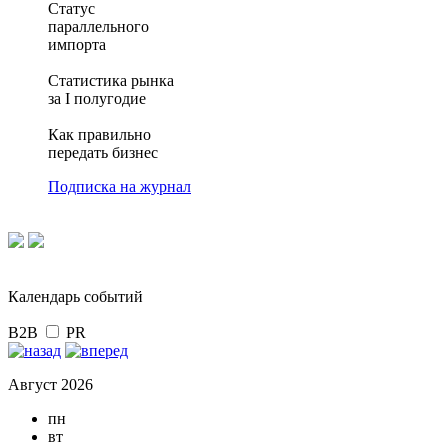
Статус
параллельного
импорта
Статистика рынка
за I полугодие
Как правильно
передать бизнес
Подписка на журнал
Календарь событий
B2B
PR
Август 2026
пн
вт