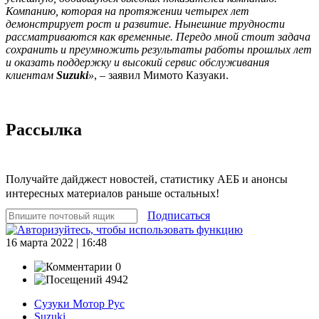
Компанию, которая на протяжении четырех лет
демонстрирует рост и развитие. Нынешние трудности
рассматриваются как временные. Передо мной стоит задача
сохранить и преумножить результаты работы прошлых лет
и оказать поддержку и высокий сервис обслуживания
клиентам
Suzuki
»
, – заявил Мимото Казуаки.
Рассылка
Получайте дайджест новостей, статистику АЕБ и анонсы
интересных материалов раньше остальных!
Подписаться
16 марта 2022 | 16:48
0
4942
Сузуки Мотор Рус
Suzuki