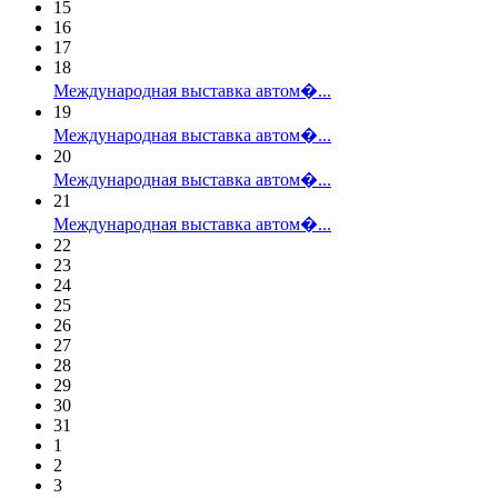
15
16
17
18
Международная выставка автом�...
19
Международная выставка автом�...
20
Международная выставка автом�...
21
Международная выставка автом�...
22
23
24
25
26
27
28
29
30
31
1
2
3