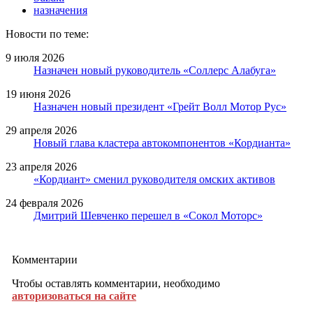
назначения
Новости по теме:
9 июля 2026
Назначен новый руководитель «Соллерс Алабуга»
19 июня 2026
Назначен новый президент «Грейт Волл Мотор Рус»
29 апреля 2026
Новый глава кластера автокомпонентов «Кордианта»
23 апреля 2026
«Кордиант» сменил руководителя омских активов
24 февраля 2026
Дмитрий Шевченко перешел в «Сокол Моторс»
Комментарии
Чтобы оставлять комментарии, необходимо
авторизоваться на сайте