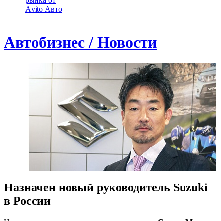
рынка от
Аvito Авто
Автобизнес / Новости
Назначен новый руководитель Suzuki
в России