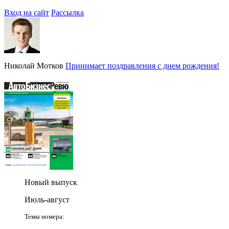
Вход на сайт
Рассылка
Николай Мотков
Принимает поздравления с днем рождения!
Новый выпуск
Июль-август
Темы номера: