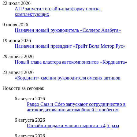
22 июля 2026
АГР запустил онлайн-платформу поиска
комплектующих
9 июля 2026
Назначен новый руководитель «Соллерс Алабуга»
19 июня 2026
Назначен новый президент «Грейт Волл Мотор Рус»
29 апреля 2026
Новый глава кластера автокомпонентов «Кордианта»
23 апреля 2026
«Кордиант» сменил руководителя омских активов
Новости за сегодня:
6 августа 2026
Pango Cars и Сбер запускают сотрудничество в
автокредитовании автомобилей с пробегом
6 августа 2026
Онлайн-продажи машин выросли в 4,5 раза
6 августа 2026