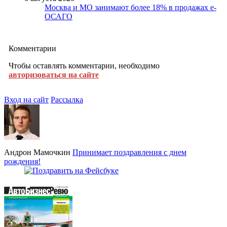
Москва и МО занимают более 18% в продажах е-
ОСАГО
Комментарии
Чтобы оставлять комментарии, необходимо
авторизоваться на сайте
Вход на сайт
Рассылка
Андрон Мамочкин
Принимает поздравления с днем
рождения!