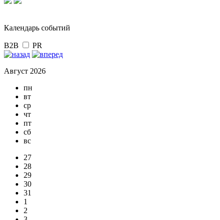
Календарь событий
B2B
PR
Август 2026
пн
вт
ср
чт
пт
сб
вс
27
28
29
30
31
1
2
3