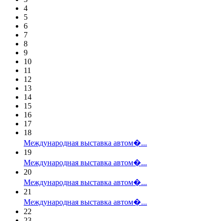
4
5
6
7
8
9
10
11
12
13
14
15
16
17
18
Международная выставка автом�...
19
Международная выставка автом�...
20
Международная выставка автом�...
21
Международная выставка автом�...
22
23