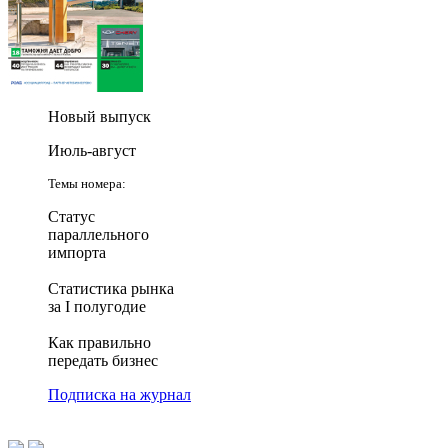
Новый выпуск
Июль-август
Темы номера:
Статус
параллельного
импорта
Статистика рынка
за I полугодие
Как правильно
передать бизнес
Подписка на журнал