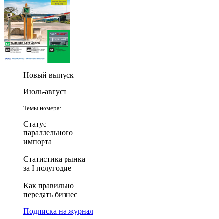
Новый выпуск
Июль-август
Темы номера:
Статус
параллельного
импорта
Статистика рынка
за I полугодие
Как правильно
передать бизнес
Подписка на журнал