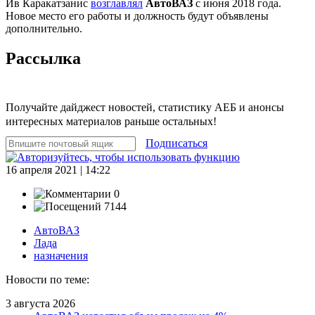
Ив Каракатзанис
возглавлял
АвтоВАЗ
с июня 2018 года.
Новое место его работы и должность будут объявлены
дополнительно.
Рассылка
Получайте дайджест новостей, статистику АЕБ и анонсы
интересных материалов раньше остальных!
Подписаться
16 апреля 2021 | 14:22
0
7144
АвтоВАЗ
Лада
назначения
Новости по теме:
3 августа 2026