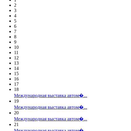
2
3
4
5
6
7
8
9
10
11
12
13
14
15
16
17
18
Международная выставка автом�...
19
Международная выставка автом�...
20
Международная выставка автом�...
21
Международная выставка автом�...