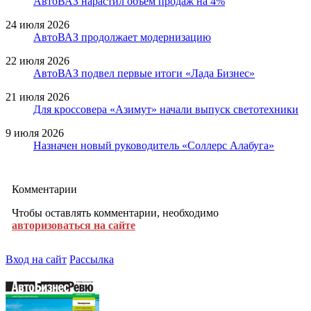
АвтоВАЗ нарастил объем продаж на 4%
24 июля 2026
АвтоВАЗ продолжает модернизацию
22 июля 2026
АвтоВАЗ подвел первые итоги «Лада Бизнес»
21 июля 2026
Для кроссовера «Азимут» начали выпуск светотехники
9 июля 2026
Назначен новый руководитель «Соллерс Алабуга»
Комментарии
Чтобы оставлять комментарии, необходимо
авторизоваться на сайте
Вход на сайт
Рассылка