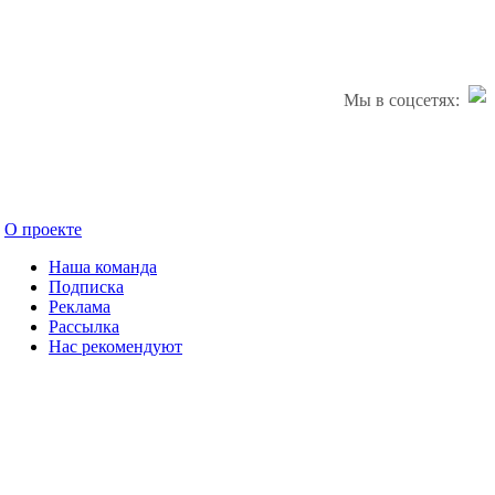
Мы в соцсетях:
О проекте
Наша команда
Подписка
Реклама
Рассылка
Нас рекомендуют