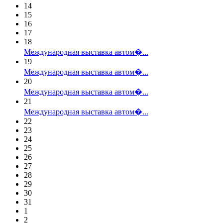
14
15
16
17
18
Международная выставка автом�...
19
Международная выставка автом�...
20
Международная выставка автом�...
21
Международная выставка автом�...
22
23
24
25
26
27
28
29
30
31
1
2