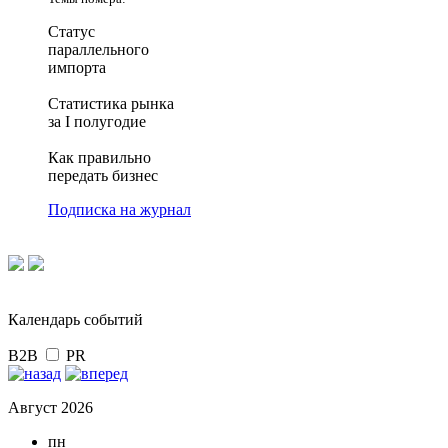
Статус
параллельного
импорта
Статистика рынка
за I полугодие
Как правильно
передать бизнес
Подписка на журнал
Календарь событий
B2B
PR
Август 2026
пн