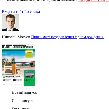
Вход на сайт
Рассылка
Николай Мотков
Принимает поздравления с днем рождения!
Новый выпуск
Июль-август
Темы номера: