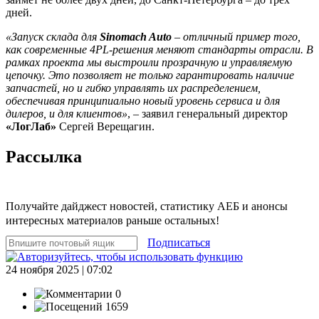
дней.
«Запуск склада для
Sinomach Auto
– отличный пример того,
как современные 4PL-решения меняют стандарты отрасли. В
рамках проекта мы выстроили прозрачную и управляемую
цепочку. Это позволяет не только гарантировать наличие
запчастей, но и гибко управлять их распределением,
обеспечивая принципиально новый уровень сервиса и для
дилеров, и для клиентов»
, – заявил генеральный директор
«ЛогЛаб»
Сергей Верещагин.
Рассылка
Получайте дайджест новостей, статистику АЕБ и анонсы
интересных материалов раньше остальных!
Подписаться
24 ноября 2025 | 07:02
0
1659