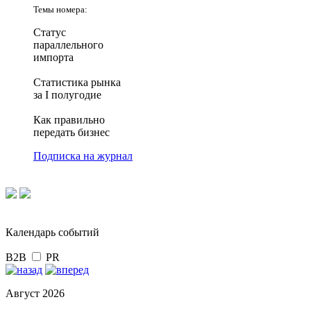
Темы номера:
Статус
параллельного
импорта
Статистика рынка
за I полугодие
Как правильно
передать бизнес
Подписка на журнал
Календарь событий
B2B
PR
Август 2026