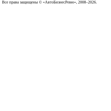
Все права защищены © «АвтоБизнесРевю», 2008–2026.