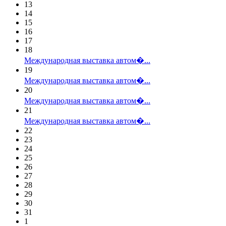
13
14
15
16
17
18
Международная выставка автом�...
19
Международная выставка автом�...
20
Международная выставка автом�...
21
Международная выставка автом�...
22
23
24
25
26
27
28
29
30
31
1