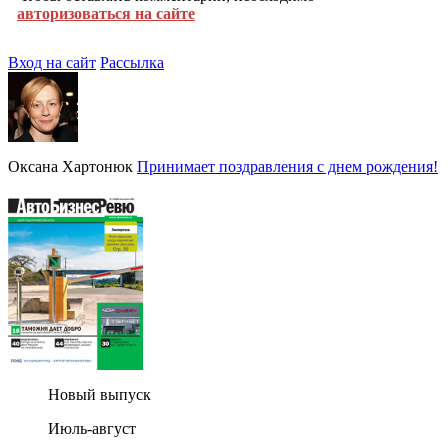
авторизоваться на сайте
Вход на сайт
Рассылка
Оксана Хартонюк
Принимает поздравления с днем рождения!
Новый выпуск
Июль-август