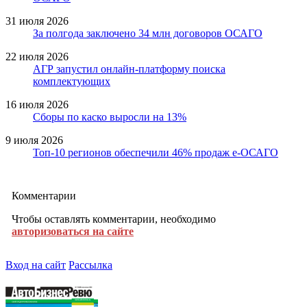
31 июля 2026
За полгода заключено 34 млн договоров ОСАГО
22 июля 2026
АГР запустил онлайн-платформу поиска
комплектующих
16 июля 2026
Сборы по каско выросли на 13%
9 июля 2026
Топ-10 регионов обеспечили 46% продаж е-ОСАГО
Комментарии
Чтобы оставлять комментарии, необходимо
авторизоваться на сайте
Вход на сайт
Рассылка