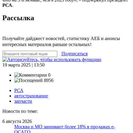
РСА
.
Рассылка
Получайте дайджест новостей, статистику АЕБ и анонсы
интересных материалов раньше остальных!
Подписаться
19 марта 2025 | 13:50
0
8956
РСА
автострахование
запчасти
Новости по теме:
6 августа 2026
Москва и МО занимают более 18% в продажах е-
ОСАГО