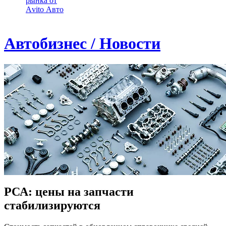
рынка от
Аvito Авто
Автобизнес / Новости
РСА: цены на запчасти
стабилизируются