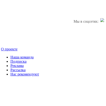
Мы в соцсетях:
О проекте
Наша команда
Подписка
Реклама
Рассылка
Нас рекомендуют