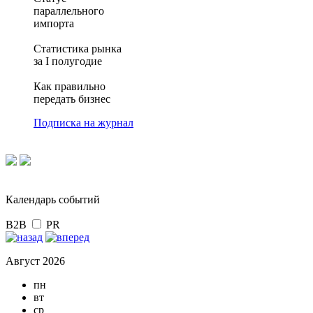
параллельного
импорта
Статистика рынка
за I полугодие
Как правильно
передать бизнес
Подписка на журнал
Календарь событий
B2B
PR
Август 2026
пн
вт
ср