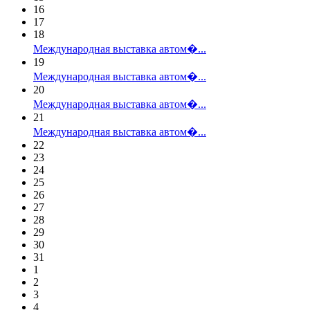
16
17
18
Международная выставка автом�...
19
Международная выставка автом�...
20
Международная выставка автом�...
21
Международная выставка автом�...
22
23
24
25
26
27
28
29
30
31
1
2
3
4