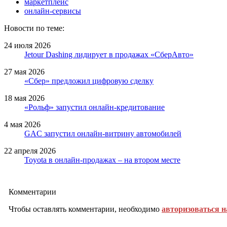
маркетплейс
онлайн-сервисы
Новости по теме:
24 июля 2026
Jetour Dashing лидирует в продажах «СберАвто»
27 мая 2026
«Сбер» предложил цифровую сделку
18 мая 2026
«Рольф» запустил онлайн-кредитование
4 мая 2026
GAC запустил онлайн-витрину автомобилей
22 апреля 2026
Toyota в онлайн-продажах – на втором месте
Комментарии
Чтобы оставлять комментарии, необходимо
авторизоваться н