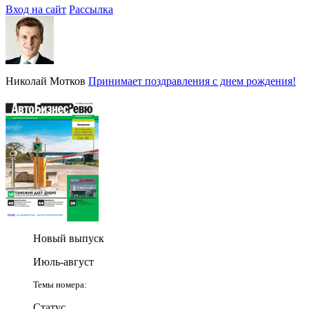
Вход на сайт
Рассылка
Николай Мотков
Принимает поздравления с днем рождения!
Новый выпуск
Июль-август
Темы номера:
Статус