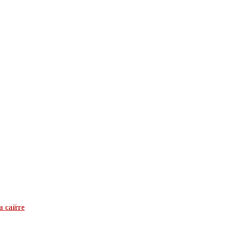
а сайте