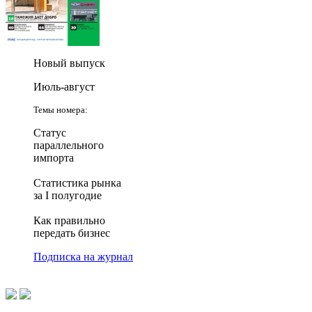
Новый выпуск
Июль-август
Темы номера:
Статус
параллельного
импорта
Статистика рынка
за I полугодие
Как правильно
передать бизнес
Подписка на журнал