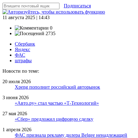
Подписаться
11 августа 2025 | 14:43
0
2735
Сбербанк
Яндекс
ФАС
штрафы
Новости по теме:
20 июля 2026
Xpeng пополнит российский авторынок
3 июня 2026
«Авто.ру» стал частью «Т-Технологий»
27 мая 2026
«Сбер» предложил цифровую сделку
1 апреля 2026
ФАС признала рекламу дилера Belgee ненадлежащей