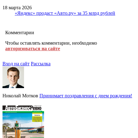
18 марта 2026
«Яндекс» продаст «Авто.ру» за 35 млрд рублей
Комментарии
Чтобы оставлять комментарии, необходимо
авторизоваться на сайте
Вход на сайт
Рассылка
Николай Мотков
Принимает поздравления с днем рождения!