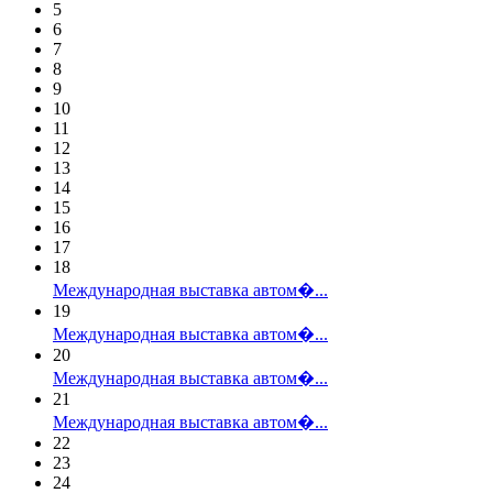
5
6
7
8
9
10
11
12
13
14
15
16
17
18
Международная выставка автом�...
19
Международная выставка автом�...
20
Международная выставка автом�...
21
Международная выставка автом�...
22
23
24