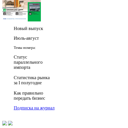
Новый выпуск
Июль-август
Темы номера:
Статус
параллельного
импорта
Статистика рынка
за I полугодие
Как правильно
передать бизнес
Подписка на журнал