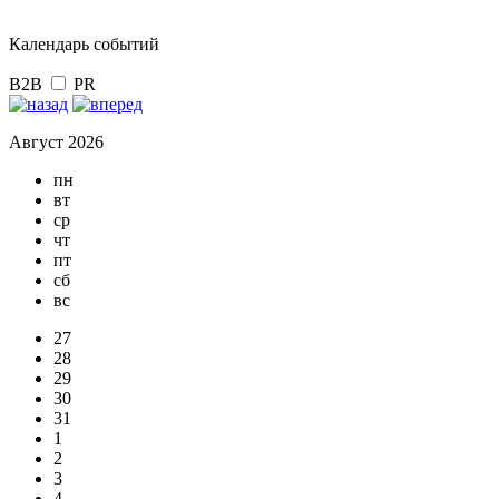
Календарь событий
B2B
PR
Август 2026
пн
вт
ср
чт
пт
сб
вс
27
28
29
30
31
1
2
3
4