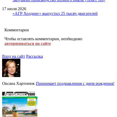
17 июля 2026
«АГР Холдинг» выпустил 25 тысяч двигателей
Комментарии
Чтобы оставлять комментарии, необходимо
авторизоваться на сайте
Вход на сайт
Рассылка
Оксана Хартонюк
Принимает поздравления с днем рождения!