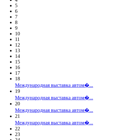
5
6
7
8
9
10
11
12
13
14
15
16
17
18
Международная выставка автом�...
19
Международная выставка автом�...
20
Международная выставка автом�...
21
Международная выставка автом�...
22
23
24