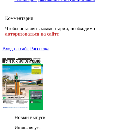
Комментарии
Чтобы оставлять комментарии, необходимо
авторизоваться на сайте
Вход на сайт
Рассылка
Новый выпуск
Июль-август