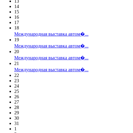
13
14
15
16
17
18
Международная выставка автом�...
19
Международная выставка автом�...
20
Международная выставка автом�...
21
Международная выставка автом�...
22
23
24
25
26
27
28
29
30
31
1