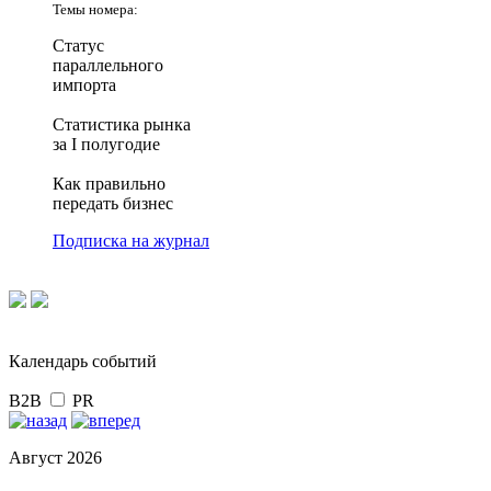
Темы номера:
Статус
параллельного
импорта
Статистика рынка
за I полугодие
Как правильно
передать бизнес
Подписка на журнал
Календарь событий
B2B
PR
Август 2026