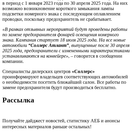
в период с 1 января 2023 года по 30 апреля 2025 года. На них
возможно возникновение короткого замыкания лампы
подсветки номерного знака с последующим оплавлением
проводки, поскольку предохранитель не срабатывает.
«В рамках отзывных мероприятий будут проведены работы
по замене предохранителя фонарей освещения номерного
знака. Кампания стартует 18 июля 2025 года. На все новые
автомобили
“Соллерс Атлант”
, выпущенные после 30 апреля
2025 года, предохранители с измененными характеристиками
устанавливаются на конвейере»
, – говорится в сообщении
компании.
Специалисты дилерских центров
«Соллерс»
проинформируют владельцев соответствующих автомобилей
о необходимости посетить ближайший салон. Все работы по
замене предохранителя будут производиться бесплатно.
Рассылка
Получайте дайджест новостей, статистику АЕБ и анонсы
интересных материалов раньше остальных!