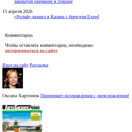
закрытой премьере в Пекине
15 апреля 2026
«Рольф» вышел в Казань с брендом Exeed
Комментарии
Чтобы оставлять комментарии, необходимо
авторизоваться на сайте
Вход на сайт
Рассылка
Оксана Хартонюк
Принимает поздравления с днем рождения!