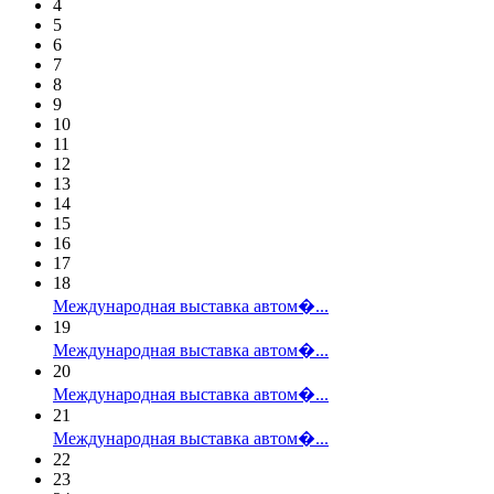
4
5
6
7
8
9
10
11
12
13
14
15
16
17
18
Международная выставка автом�...
19
Международная выставка автом�...
20
Международная выставка автом�...
21
Международная выставка автом�...
22
23