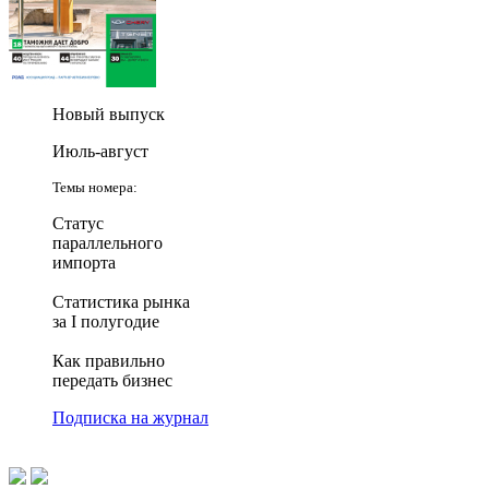
Новый выпуск
Июль-август
Темы номера:
Статус
параллельного
импорта
Статистика рынка
за I полугодие
Как правильно
передать бизнес
Подписка на журнал