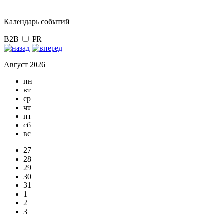
Календарь событий
B2B
PR
Август 2026
пн
вт
ср
чт
пт
сб
вс
27
28
29
30
31
1
2
3