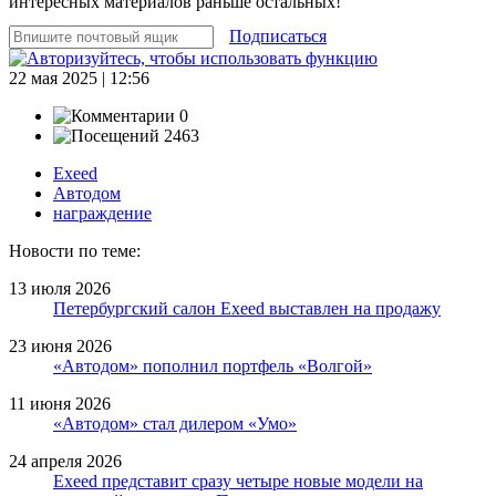
интересных материалов раньше остальных!
Подписаться
22 мая 2025 | 12:56
0
2463
Exeed
Автодом
награждение
Новости по теме:
13 июля 2026
Петербургский салон Exeed выставлен на продажу
23 июня 2026
«Автодом» пополнил портфель «Волгой»
11 июня 2026
«Автодом» стал дилером «Умо»
24 апреля 2026
Exeed представит сразу четыре новые модели на