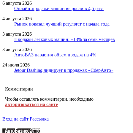
6 августа 2026
Онлайн-продажи машин выросли в 4,5 раза
4 августа 2026
Рынок показал лучший результат с начала года
3 августа 2026
Продажи легковых машин: +13% за семь месяцев
3 августа 2026
АвтоВАЗ нарастил объем продаж на 4%
24 июля 2026
Jetour Dashing лидирует в продажах «СберАвто»
Комментарии
Чтобы оставлять комментарии, необходимо
авторизоваться на сайте
Вход на сайт
Рассылка