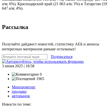
а/м; 6%), Краснодарский край (21 063 а/м; 5%) и Татарстан (19
647 а/м; 4%).
Рассылка
Получайте дайджест новостей, статистику АЕБ и анонсы
интересных материалов раньше остальных!
Подписаться
3 июня 2025 | 18:58
0
1965
Минпромторг
продажи
авторынок
Новости по теме: