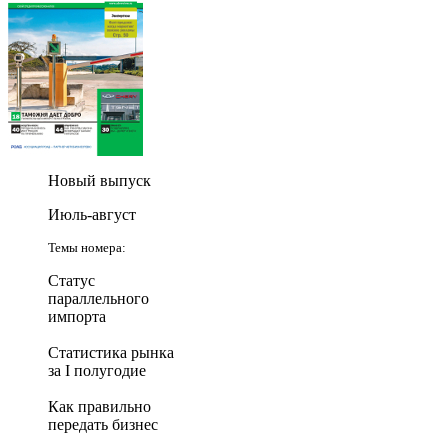
Новый выпуск
Июль-август
Темы номера:
Статус
параллельного
импорта
Статистика рынка
за I полугодие
Как правильно
передать бизнес