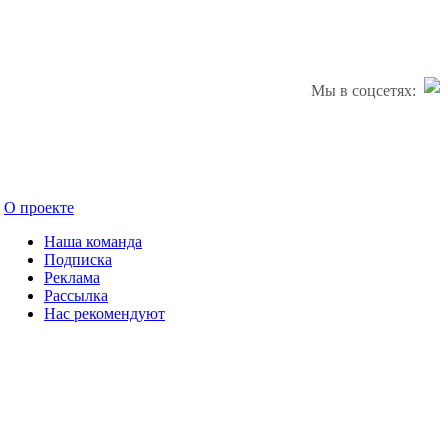
Мы в соцсетях:
О проекте
Наша команда
Подписка
Реклама
Рассылка
Нас рекомендуют