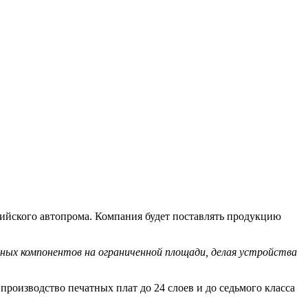
сийского автопрома. Компания будет поставлять продукцию
ных компонентов на ограниченной площади, делая устройства
роизводство печатных плат до 24 слоев и до седьмого класса