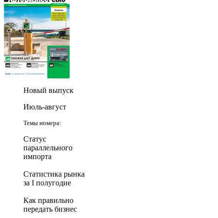
Новый выпуск
Июль-август
Темы номера:
Статус
параллельного
импорта
Статистика рынка
за I полугодие
Как правильно
передать бизнес