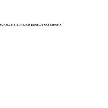
ресных материалов раньше остальных!