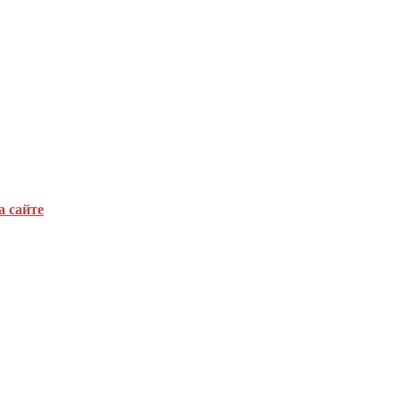
а сайте