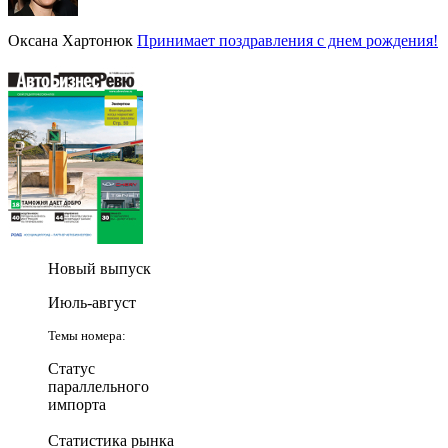
Оксана Хартонюк
Принимает поздравления с днем рождения!
Новый выпуск
Июль-август
Темы номера:
Статус
параллельного
импорта
Статистика рынка