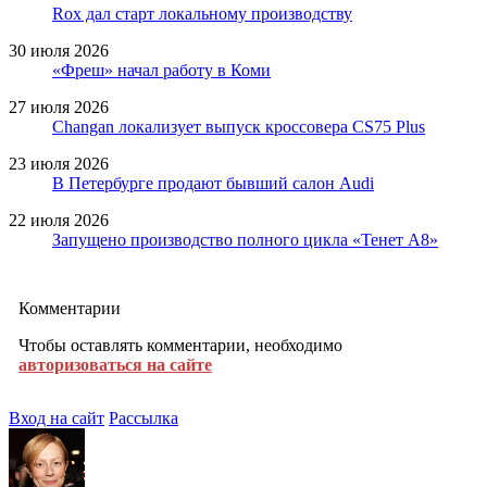
Rox дал старт локальному производству
30 июля 2026
«Фреш» начал работу в Коми
27 июля 2026
Changan локализует выпуск кроссовера CS75 Plus
23 июля 2026
В Петербурге продают бывший салон Audi
22 июля 2026
Запущено производство полного цикла «Тенет A8»
Комментарии
Чтобы оставлять комментарии, необходимо
авторизоваться на сайте
Вход на сайт
Рассылка