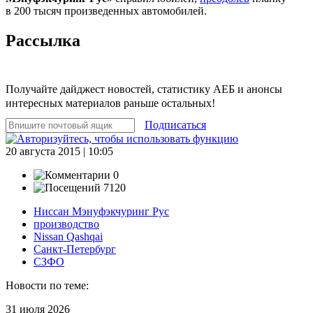
в 200 тысяч произведенных автомобилей.
Рассылка
Получайте дайджест новостей, статистику АЕБ и анонсы
интересных материалов раньше остальных!
Подписаться
20 августа 2015 | 10:05
0
7120
Ниссан Мэнуфэкчуринг Рус
производство
Nissan Qashqai
Санкт-Петербург
СЗФО
Новости по теме:
31 июля 2026