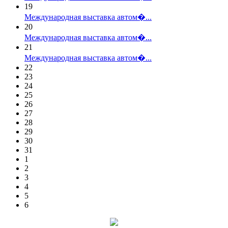
19
Международная выставка автом�...
20
Международная выставка автом�...
21
Международная выставка автом�...
22
23
24
25
26
27
28
29
30
31
1
2
3
4
5
6